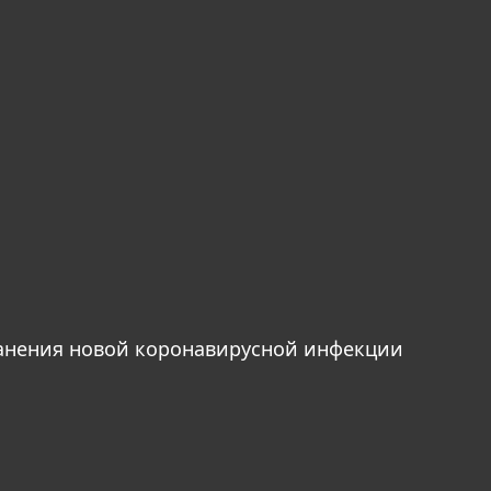
анения новой коронавирусной инфекции