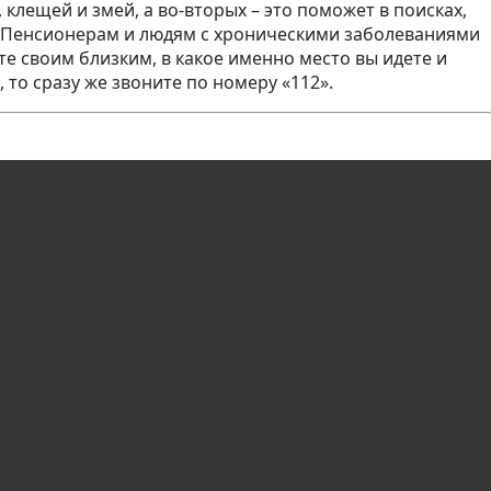
клещей и змей, а во-вторых – это поможет в поисках,
. Пенсионерам и людям с хроническими заболеваниями
е своим близким, в какое именно место вы идете и
то сразу же звоните по номеру «112».