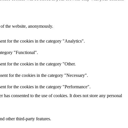
s of the website, anonymously.
nt for the cookies in the category "Analytics".
ategory "Functional".
nt for the cookies in the category "Other.
sent for the cookies in the category "Necessary".
ent for the cookies in the category "Performance".
 has consented to the use of cookies. It does not store any personal
nd other third-party features.