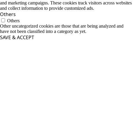
and marketing campaigns. These cookies track visitors across websites
and collect information to provide customized ads.
Others
Others
Other uncategorized cookies are those that are being analyzed and
have not been classified into a category as yet.
SAVE & ACCEPT