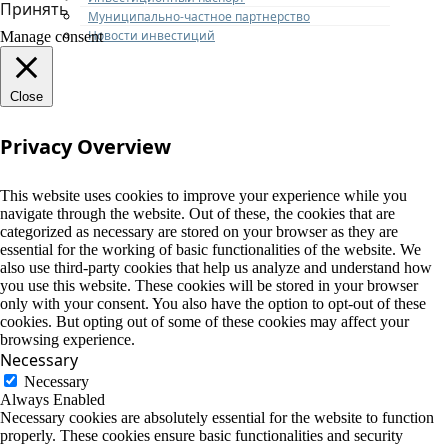
Принять
Муниципально-частное партнерство
Новости инвестиций
Manage consent
Close
Privacy Overview
This website uses cookies to improve your experience while you
navigate through the website. Out of these, the cookies that are
categorized as necessary are stored on your browser as they are
essential for the working of basic functionalities of the website. We
also use third-party cookies that help us analyze and understand how
you use this website. These cookies will be stored in your browser
only with your consent. You also have the option to opt-out of these
cookies. But opting out of some of these cookies may affect your
browsing experience.
Necessary
Necessary
Always Enabled
Necessary cookies are absolutely essential for the website to function
properly. These cookies ensure basic functionalities and security