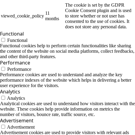
The cookie is set by the GDPR
Cookie Consent plugin and is used
11
viewed_cookie_policy
to store whether or not user has
months
consented to the use of cookies. It
does not store any personal data.
Functional
Functional
Functional cookies help to perform certain functionalities like sharing
the content of the website on social media platforms, collect feedbacks,
and other third-party features.
Performance
Performance
Performance cookies are used to understand and analyze the key
performance indexes of the website which helps in delivering a better
user experience for the visitors.
Analytics
Analytics
Analytical cookies are used to understand how visitors interact with the
website. These cookies help provide information on metrics the
number of visitors, bounce rate, traffic source, etc.
Advertisement
Advertisement
Advertisement cookies are used to provide visitors with relevant ads