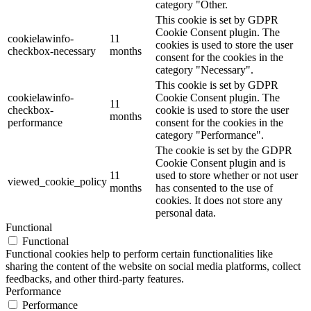
category "Other.
This cookie is set by GDPR
Cookie Consent plugin. The
cookielawinfo-
11
cookies is used to store the user
checkbox-necessary
months
consent for the cookies in the
category "Necessary".
This cookie is set by GDPR
cookielawinfo-
Cookie Consent plugin. The
11
checkbox-
cookie is used to store the user
months
performance
consent for the cookies in the
category "Performance".
The cookie is set by the GDPR
Cookie Consent plugin and is
11
used to store whether or not user
viewed_cookie_policy
months
has consented to the use of
cookies. It does not store any
personal data.
Functional
Functional
Functional cookies help to perform certain functionalities like
sharing the content of the website on social media platforms, collect
feedbacks, and other third-party features.
Performance
Performance