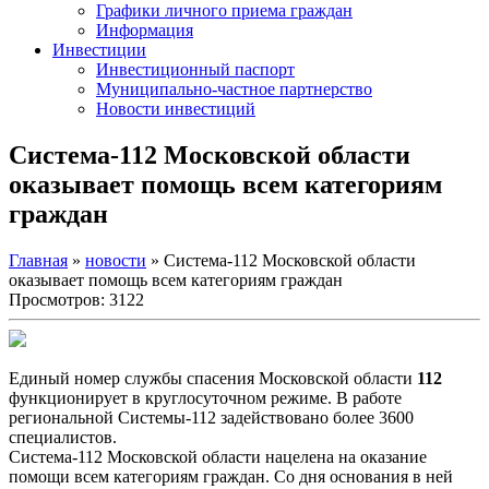
Графики личного приема граждан
Информация
Инвестиции
Инвестиционный паспорт
Муниципально-частное партнерство
Новости инвестиций
Система-112 Московской области
оказывает помощь всем категориям
граждан
Главная
»
новости
» Система-112 Московской области
оказывает помощь всем категориям граждан
Просмотров: 3122
Единый номер службы спасения Московской области
112
функционирует в круглосуточном режиме. В работе
региональной Системы-112 задействовано более 3600
специалистов.
Система-112 Московской области нацелена на оказание
помощи всем категориям граждан. Со дня основания в ней