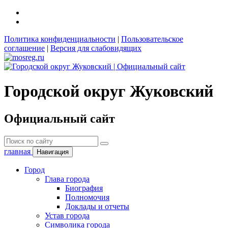
Политика конфиденциальности
|
Пользовательское
соглашение
|
Версия для слабовидящих
Городской округ Жуковский
Официальный сайт
главная
Навигация
Город
Глава города
Биография
Полномочия
Доклады и отчеты
Устав города
Символика города