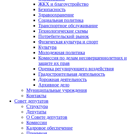
ЖКХ и благоустройство
Безопасность
Здравоохранение
Социальная политика
Транспортное обслуживание
Технологические схемы
Потребительский рынок
Физическая культура и спорт
Культура
Молодежная политика
Комиссия по делам несовершеннолетних и
защите их прав
Оценка регулирующего воздействия
Градостроительная деятельность
Дорожная деятельность
Архивное дело
Муниципальные учреждения
Контакты
Совет депутатов
Структура
Депутаты
О Совете депутатов
Комиссии
Кадровое обеспечение
Приемная