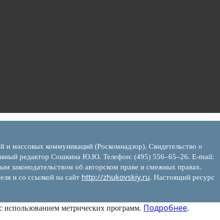
ий и массовых коммуникаций (Роскомнадзор). Свидетельство о
вный редактор Сошкина Ю.Ю. Телефон: (495) 556–65–26. E‑mail:
ым законодательством об авторском праве и смежных правах.
http://zhukovskiy.ru
еля и со ссылкой на сайт
. Настоящий ресурс
Подробнее
 с использованием метрических программ.
.