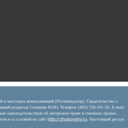
ий и массовых коммуникаций (Роскомнадзор). Свидетельство о
вный редактор Сошкина Ю.Ю. Телефон: (495) 556–65–26. E‑mail:
ым законодательством об авторском праве и смежных правах.
http://zhukovskiy.ru
еля и со ссылкой на сайт
. Настоящий ресурс