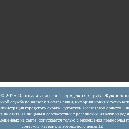
© 2026 Официальный сайт городского округа Жуковский
ьной службе по надзору в сфере связи, информационных технолог
инистрация городского округа Жуковский Московской области. Гла
е на сайте, защищены в соответствии с российским и международн
змещенных на сайте, допускается только с разрешения правообладат
содержит материалы возрастного ценза 12+»