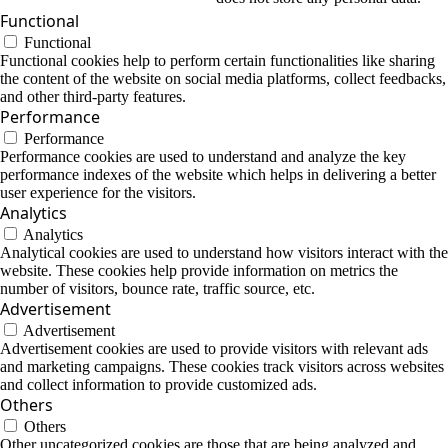
Functional
Functional
Functional cookies help to perform certain functionalities like sharing
the content of the website on social media platforms, collect feedbacks,
and other third-party features.
Performance
Performance
Performance cookies are used to understand and analyze the key
performance indexes of the website which helps in delivering a better
user experience for the visitors.
Analytics
Analytics
Analytical cookies are used to understand how visitors interact with the
website. These cookies help provide information on metrics the
number of visitors, bounce rate, traffic source, etc.
Advertisement
Advertisement
Advertisement cookies are used to provide visitors with relevant ads
and marketing campaigns. These cookies track visitors across websites
and collect information to provide customized ads.
Others
Others
Other uncategorized cookies are those that are being analyzed and