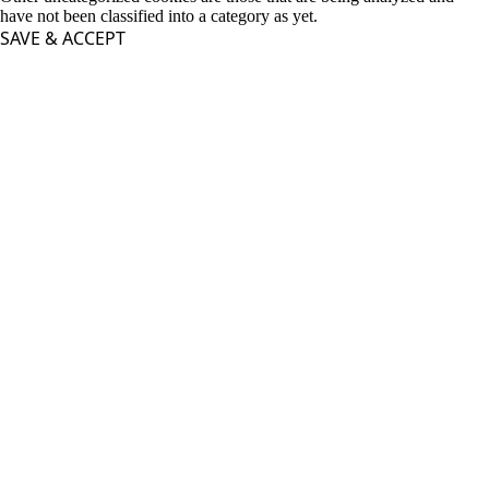
have not been classified into a category as yet.
SAVE & ACCEPT