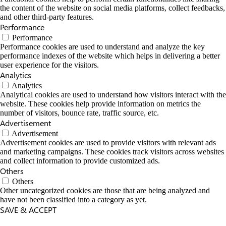
the content of the website on social media platforms, collect feedbacks,
and other third-party features.
Performance
Performance
Performance cookies are used to understand and analyze the key
performance indexes of the website which helps in delivering a better
user experience for the visitors.
Analytics
Analytics
Analytical cookies are used to understand how visitors interact with the
website. These cookies help provide information on metrics the
number of visitors, bounce rate, traffic source, etc.
Advertisement
Advertisement
Advertisement cookies are used to provide visitors with relevant ads
and marketing campaigns. These cookies track visitors across websites
and collect information to provide customized ads.
Others
Others
Other uncategorized cookies are those that are being analyzed and
have not been classified into a category as yet.
SAVE & ACCEPT