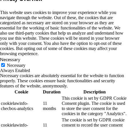
This website uses cookies to improve your experience while you
navigate through the website. Out of these, the cookies that are
categorized as necessary are stored on your browser as they are
essential for the working of basic functionalities of the website. We
also use third-party cookies that help us analyze and understand how
you use this website. These cookies will be stored in your browser
only with your consent. You also have the option to opt-out of these
cookies. But opting out of some of these cookies may affect your
browsing experience.
Necessary
Necessary
Always Enabled
Necessary cookies are absolutely essential for the website to function
properly. These cookies ensure basic functionalities and security
features of the website, anonymously.
Cookie
Duration
Description
This cookie is set by GDPR Cookie
cookielawinfo-
11
Consent plugin. The cookie is used
checbox-analytics
months
to store the user consent for the
cookies in the category "Analytics".
The cookie is set by GDPR cookie
cookielawinfo-
11
consent to record the user consent