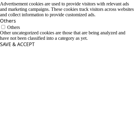
Advertisement cookies are used to provide visitors with relevant ads
and marketing campaigns. These cookies track visitors across websites
and collect information to provide customized ads.
Others
Others
Other uncategorized cookies are those that are being analyzed and
have not been classified into a category as yet.
SAVE & ACCEPT