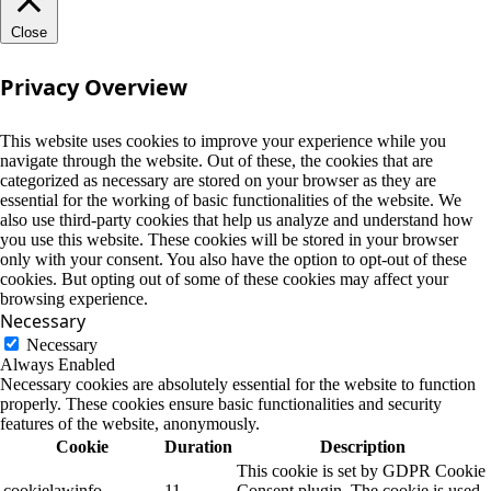
Close
Privacy Overview
This website uses cookies to improve your experience while you
navigate through the website. Out of these, the cookies that are
categorized as necessary are stored on your browser as they are
essential for the working of basic functionalities of the website. We
also use third-party cookies that help us analyze and understand how
you use this website. These cookies will be stored in your browser
only with your consent. You also have the option to opt-out of these
cookies. But opting out of some of these cookies may affect your
browsing experience.
Necessary
Necessary
Always Enabled
Necessary cookies are absolutely essential for the website to function
properly. These cookies ensure basic functionalities and security
features of the website, anonymously.
Cookie
Duration
Description
This cookie is set by GDPR Cookie
cookielawinfo-
11
Consent plugin. The cookie is used