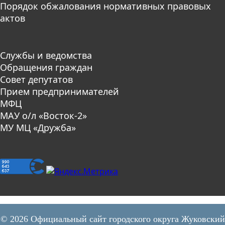
Порядок обжалования нормативных правовых
актов
Службы и ведомства
Обращения граждан
Совет депутатов
Прием предпринимателей
МФЦ
МАУ о/л «Восток-2»
МУ МЦ «Дружба»
© 2026 Официальный сайт городского округа Жуковский