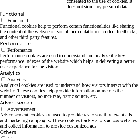
consented to the use of cookies. It
does not store any personal data.
Functional
Functional
Functional cookies help to perform certain functionalities like sharing
the content of the website on social media platforms, collect feedbacks,
and other third-party features.
Performance
Performance
Performance cookies are used to understand and analyze the key
performance indexes of the website which helps in delivering a better
user experience for the visitors.
Analytics
Analytics
Analytical cookies are used to understand how visitors interact with the
website. These cookies help provide information on metrics the
number of visitors, bounce rate, traffic source, etc.
Advertisement
Advertisement
Advertisement cookies are used to provide visitors with relevant ads
and marketing campaigns. These cookies track visitors across websites
and collect information to provide customized ads.
Others