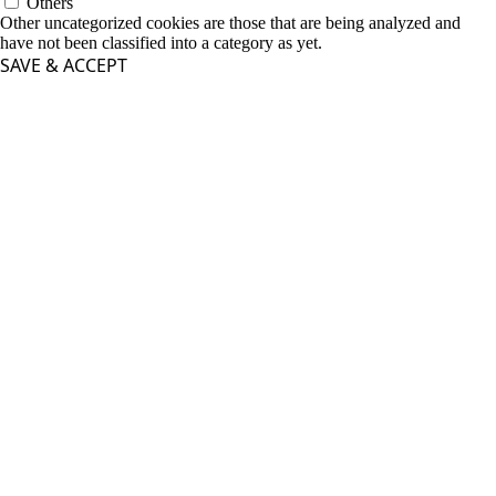
Others
Other uncategorized cookies are those that are being analyzed and
have not been classified into a category as yet.
SAVE & ACCEPT