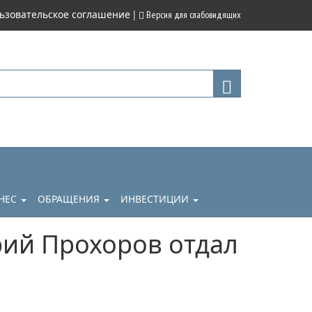
|
ьзовательское соглашение
Версия для слабовидящих
НЕС
ОБРАЩЕНИЯ
ИНВЕСТИЦИИ
ий Прохоров отдал