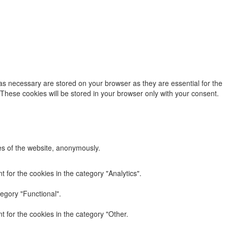
as necessary are stored on your browser as they are essential for the
 These cookies will be stored in your browser only with your consent.
res of the website, anonymously.
 for the cookies in the category "Analytics".
egory "Functional".
 for the cookies in the category "Other.