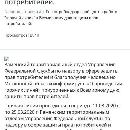
потребителей.
»
» Роспотребнадзор сообщает о работе
Главная
новости
"горячей линии" к Всемирному дню защиты прав
потребителей.
Просмотров: 2340
Раменский территориальный отдел Управления
Федеральной службы по надзору в сфере зашиты
прав потребителей и благополучия человека но
Московской области информирует: «О проведении
горячих линяй» приуроченных к Всемирному дню
защиты прав потребителей.
Горячая линия проводится в период с 11.03.2020 г.
по 25,03.2020 г. Раменским территориальным
отделом Управления Федеральной службы по
надзору в сфере защиты прав потребителей и