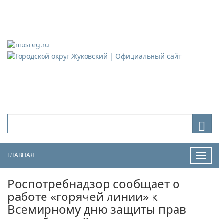
Городской округ Жуковский
Официальный сайт
ГЛАВНАЯ
Нави
Роспотребнадзор сообщает о
работе «горячей линии» к
Всемирному дню защиты прав