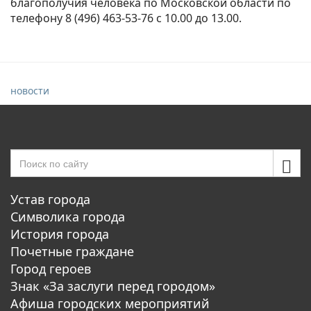
благополучия человека по Московской области по
телефону 8 (496) 463-53-76 с 10.00 до 13.00.
новости
Устав города
Символика города
История города
Почетные граждане
Город героев
Знак «За заслуги перед городом»
Афиша городских мероприятий