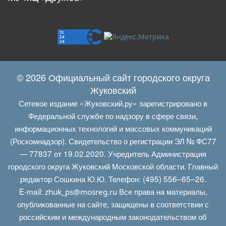
© 2026 Официальный сайт городского округа
Жуковский
Сетевое издание «Жуковский.ру» зарегистрировано в
Федеральной службе по надзору в сфере связи,
информационных технологий и массовых коммуникаций
(Роскомнадзор). Свидетельство о регистрации ЭЛ № ФС77
— 77837 от 19.02.2020. Учредитель Администрация
городского округа Жуковский Московской области. Главный
редактор Сошкина Ю.Ю. Телефон: (495) 556–65–26.
E‑mail:
Все права на материалы,
zhuk_ps@mosreg.ru
опубликованные на сайте, защищены в соответствии с
российским и международным законодательством об