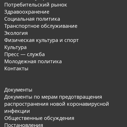
Потребительский рынок
Здравоохранение
Социальная политика
Транспортное обслуживание
Экология
Физическая культура и спорт
Культура
Пресс — служба
Молодежная политика
Контакты
Документы
Документы по мерам предотвращения
распространения новой коронавирусной
инфекции
Общественные обсуждения
Постановления