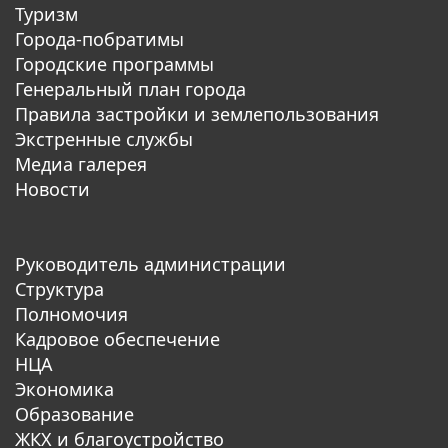
Туризм
Города-побратимы
Городские программы
Генеральный план города
Правила застройки и землепользования
Экстренные службы
Медиа галерея
Новости
Руководитель администрации
Структура
Полномочия
Кадровое обеспечение
НЦА
Экономика
Образование
ЖКХ и благоустройство