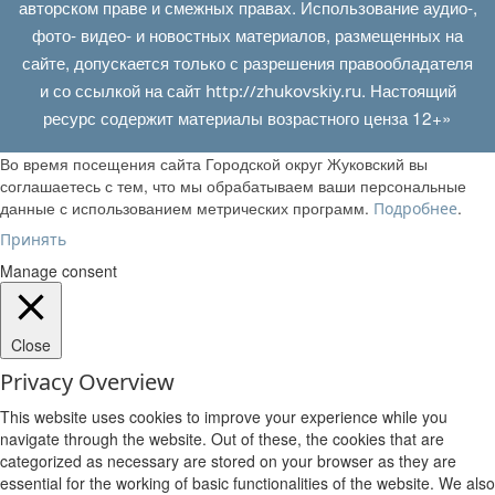
авторском праве и смежных правах. Использование аудио-,
фото- видео- и новостных материалов, размещенных на
сайте, допускается только с разрешения правообладателя
и со ссылкой на сайт
. Настоящий
http://zhukovskiy.ru
ресурс содержит материалы возрастного ценза 12+»
Во время посещения сайта Городской округ Жуковский вы
соглашаетесь с тем, что мы обрабатываем ваши персональные
данные с использованием метрических программ.
.
Подробнее
Принять
Manage consent
Close
Privacy Overview
This website uses cookies to improve your experience while you
navigate through the website. Out of these, the cookies that are
categorized as necessary are stored on your browser as they are
essential for the working of basic functionalities of the website. We also