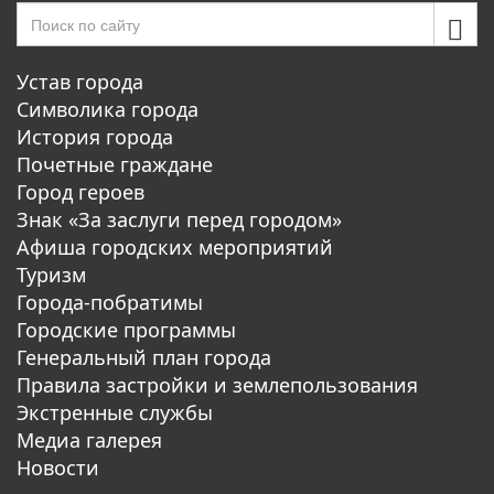
Устав города
Символика города
История города
Почетные граждане
Город героев
Знак «За заслуги перед городом»
Афиша городских мероприятий
Туризм
Города-побратимы
Городские программы
Генеральный план города
Правила застройки и землепользования
Экстренные службы
Медиа галерея
Новости