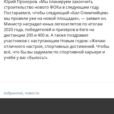
Юрий Прохоров. «Мы планируем закончить
строительство нового ФОКа в следующем году.
Постараемся, чтобы следующий «Бал Олимпийцев»
мы провели уже на новой площадке», — заявил он.
Министр наградил юных легкоатлетов по итогам
2020 года, победителей и призёров в беге на
дистанции 200 и 400 м. А также поздравил
участников с наступающим Новым годом: «Желаю
отличного настроя, спортивных достижений. Чтобы
всё, что бы вы задумали по спортивной карьере и
учёбе у вас сбылось!».
,
избранное
новости