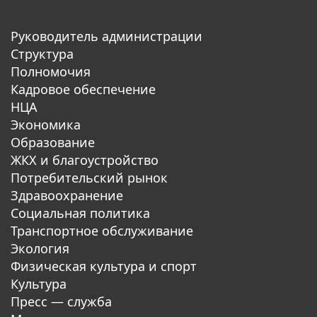
Руководитель администрации
Структура
Полномочия
Кадровое обеспечение
НЦА
Экономика
Образование
ЖКХ и благоустройство
Потребительский рынок
Здравоохранение
Социальная политика
Транспортное обслуживание
Экология
Физическая культура и спорт
Культура
Пресс — служба