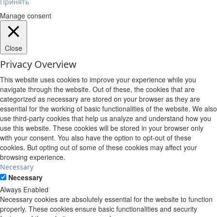
Принять
Manage consent
Close
Privacy Overview
This website uses cookies to improve your experience while you
navigate through the website. Out of these, the cookies that are
categorized as necessary are stored on your browser as they are
essential for the working of basic functionalities of the website. We also
use third-party cookies that help us analyze and understand how you
use this website. These cookies will be stored in your browser only
with your consent. You also have the option to opt-out of these
cookies. But opting out of some of these cookies may affect your
browsing experience.
Necessary
Necessary
Always Enabled
Necessary cookies are absolutely essential for the website to function
properly. These cookies ensure basic functionalities and security