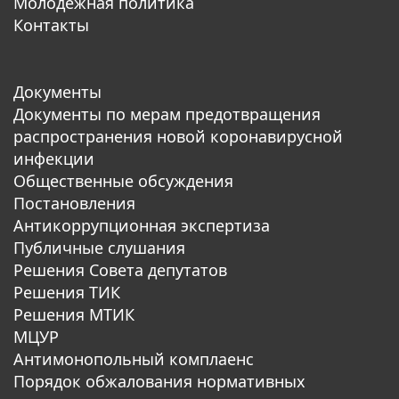
Молодежная политика
Контакты
Документы
Документы по мерам предотвращения
распространения новой коронавирусной
инфекции
Общественные обсуждения
Постановления
Антикоррупционная экспертиза
Публичные слушания
Решения Совета депутатов
Решения ТИК
Решения МТИК
МЦУР
Антимонопольный комплаенс
Порядок обжалования нормативных