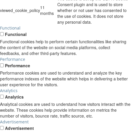
Consent plugin and is used to store
11
viewed_cookie_policy
whether or not user has consented to
months
the use of cookies. It does not store
any personal data.
Functional
Functional
Functional cookies help to perform certain functionalities like sharing
the content of the website on social media platforms, collect
feedbacks, and other third-party features.
Performance
Performance
Performance cookies are used to understand and analyze the key
performance indexes of the website which helps in delivering a better
user experience for the visitors.
Analytics
Analytics
Analytical cookies are used to understand how visitors interact with the
website. These cookies help provide information on metrics the
number of visitors, bounce rate, traffic source, etc.
Advertisement
Advertisement