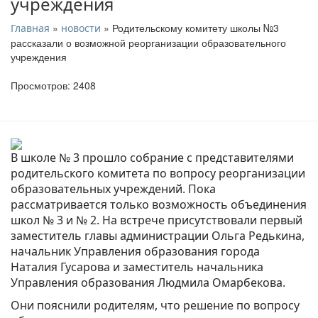
учреждения
»
» Родительскому комитету школы №3
Главная
новости
рассказали о возможной реорганизации образовательного
учреждения
Просмотров: 2408
В школе № 3 прошло собрание с представителями
родительского комитета по вопросу реорганизации
образовательных учреждений. Пока
рассматривается только возможность объединения
школ № 3 и № 2. На встрече присутствовали первый
заместитель главы администрации Ольга Редькина,
начальник Управления образования города
Наталия Гусарова и заместитель начальника
Управления образования Людмила Омарбекова.
Они пояснили родителям, что решение по вопросу