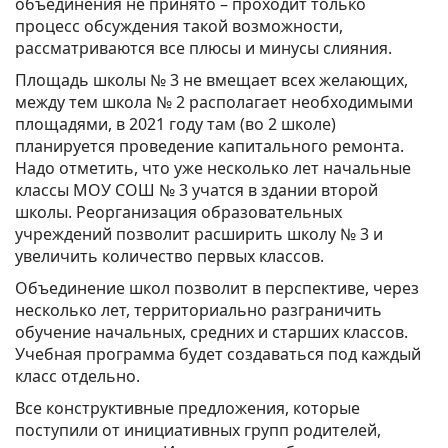
объединения не принято – проходит только
процесс обсуждения такой возможности,
рассматриваются все плюсы и минусы слияния.
Площадь школы № 3 не вмещает всех желающих,
между тем школа № 2 располагает необходимыми
площадями, в 2021 году там (во 2 школе)
планируется проведение капитального ремонта.
Надо отметить, что уже несколько лет начальные
классы МОУ СОШ № 3 учатся в здании второй
школы. Реорганизация образовательных
учреждений позволит расширить школу № 3 и
увеличить количество первых классов.
Объединение школ позволит в перспективе, через
несколько лет, территориально разграничить
обучение начальных, средних и старших классов.
Учебная программа будет создаваться под каждый
класс отдельно.
Все конструктивные предложения, которые
поступили от инициативных групп родителей,