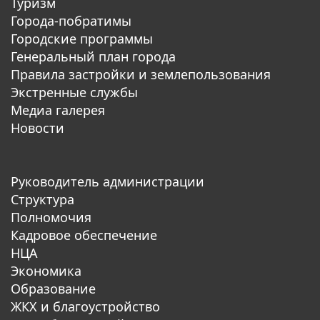
Туризм
Города-побратимы
Городские программы
Генеральный план города
Правила застройки и землепользования
Экстренные службы
Медиа галерея
Новости
Руководитель администрации
Структура
Полномочия
Кадровое обеспечение
НЦА
Экономика
Образование
ЖКХ и благоустройство