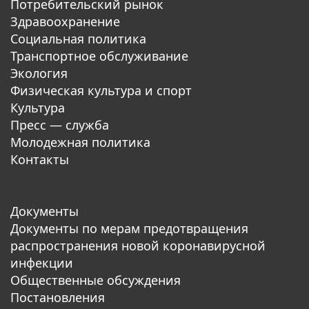
Потребительский рынок
Здравоохранение
Социальная политика
Транспортное обслуживание
Экология
Физическая культура и спорт
Культура
Пресс — служба
Молодежная политика
Контакты
Документы
Документы по мерам предотвращения
распространения новой коронавирусной
инфекции
Общественные обсуждения
Постановления