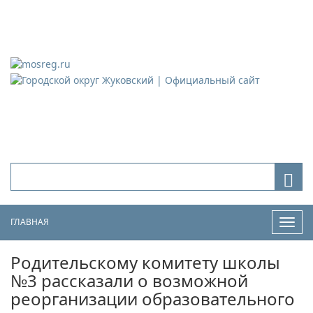
Городской округ Жуковский
Официальный сайт
ГЛАВНАЯ
Нави
Родительскому комитету школы
№3 рассказали о возможной
реорганизации образовательного