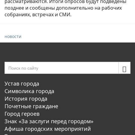
рассматриваются. Итоги опросов будут подведены
позднее и сообщены дополнительно на рабочих
собраниях, встречах и СМИ.
новости
Устав города
Символика города
История города
Почетные граждане
Город героев
Знак «За заслуги перед городом»
Афиша городских мероприятий