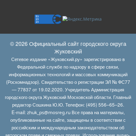
© 2026 Официальный сайт городского округа
Жуковский
Сетевое издание «Жуковский.ру» зарегистрировано в
Федеральной службе по надзору в сфере связи,
информационных технологий и массовых коммуникаций
(Роскомнадзор). Свидетельство о регистрации ЭЛ № ФС77
— 77837 от 19.02.2020. Учредитель Администрация
городского округа Жуковский Московской области. Главный
редактор Сошкина Ю.Ю. Телефон: (495) 556–65–26.
E‑mail:
Все права на материалы,
zhuk_ps@mosreg.ru
опубликованные на сайте, защищены в соответствии с
российским и международным законодательством об
авторском праве и смежных правах. Использование аудио-,