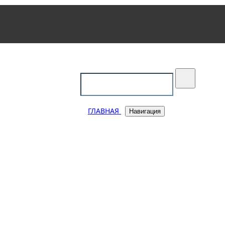
уковский
ГЛАВНАЯ
Навигация