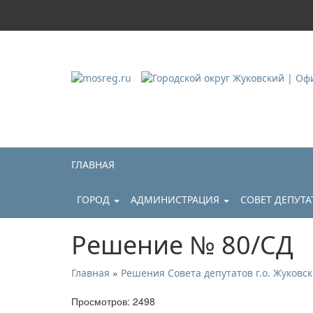
Городской округ Ж
Официальный сайт
ГЛАВНАЯ
ГОРОД
АДМИНИСТРАЦИЯ
СОВЕТ ДЕПУТ
Решение № 80/СД
»
Главная
Решения Совета депутатов г.о. Жуковск
Просмотров: 2498