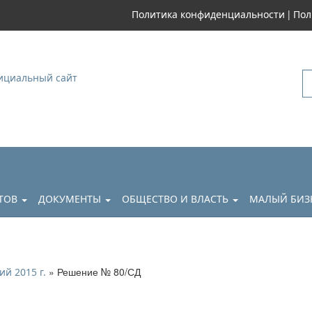
|
Политика конфиденциальности
Пол
уковский
АТОВ
ДОКУМЕНТЫ
ОБЩЕСТВО И ВЛАСТЬ
МАЛЫЙ БИЗ
» Решение № 80/СД
ий 2015 г.