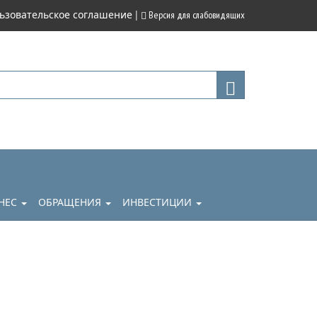
|
ьзовательское соглашение
Версия для слабовидящих
НЕС
ОБРАЩЕНИЯ
ИНВЕСТИЦИИ