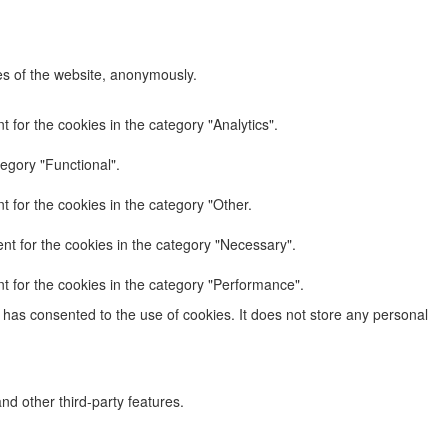
res of the website, anonymously.
 for the cookies in the category "Analytics".
egory "Functional".
 for the cookies in the category "Other.
nt for the cookies in the category "Necessary".
t for the cookies in the category "Performance".
has consented to the use of cookies. It does not store any personal
nd other third-party features.