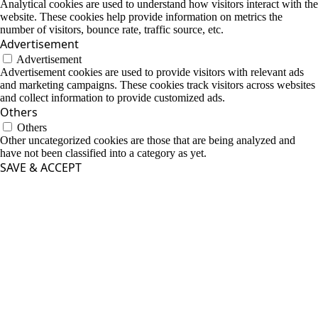
Analytical cookies are used to understand how visitors interact with the
website. These cookies help provide information on metrics the
number of visitors, bounce rate, traffic source, etc.
Advertisement
Advertisement
Advertisement cookies are used to provide visitors with relevant ads
and marketing campaigns. These cookies track visitors across websites
and collect information to provide customized ads.
Others
Others
Other uncategorized cookies are those that are being analyzed and
have not been classified into a category as yet.
SAVE & ACCEPT