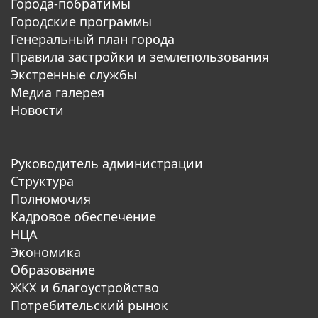
Города-побратимы
Городские программы
Генеральный план города
Правила застройки и землепользования
Экстренные службы
Медиа галерея
Новости
Руководитель администрации
Структура
Полномочия
Кадровое обеспечение
НЦА
Экономика
Образование
ЖКХ и благоустройство
Потребительский рынок