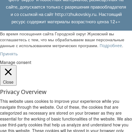
сайте, допускается только с разрешения правообладателя
и со ссылкой на сайт
. Настоящий
http://zhukovskiy.ru
ресурс содержит материалы возрастного ценза 12+»
Во время посещения сайта Городской округ Жуковский вы
соглашаетесь с тем, что мы обрабатываем ваши персональные
данные с использованием метрических программ.
.
Подробнее
Принять
Manage consent
Close
Privacy Overview
This website uses cookies to improve your experience while you
navigate through the website. Out of these, the cookies that are
categorized as necessary are stored on your browser as they are
essential for the working of basic functionalities of the website. We also
use third-party cookies that help us analyze and understand how you
use this website. These cookies will be stored in your browser only