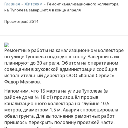
»
» Ремонт канализационного коллектора
Главная
Жителям
на Туполева завершится в конце апреля
Просмотров: 2514
Ремонтные работы на канализационном коллекторе
по улице Туполева подходят к концу. Завершить их
планируют до 30 апреля. Об этом на оперативном
совещании в жуковской администрации сообщил
исполнительный директор ООО «Канал-Сервис»
Федор Меляков.
Напомним, что 15 марта на улице Туполева (в
районе дома № 18 с1) произошёл прорыв
канализационного коллектора на глубине 10,5
метров, диаметром 1,5 м. Авария спровоцировала
обвал грунта. Для выполнения ремонтных работ
пришлось перекрыть половину проезжей части.