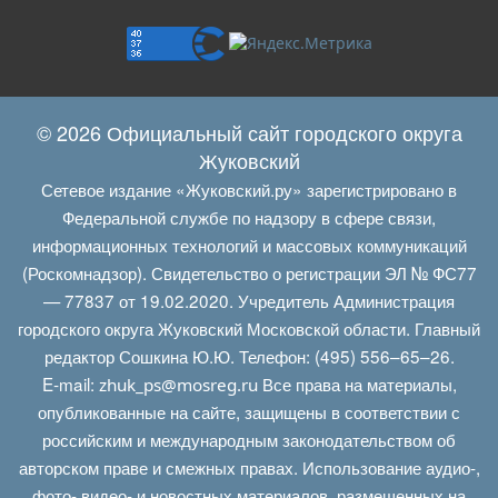
© 2026 Официальный сайт городского округа
Жуковский
Сетевое издание «Жуковский.ру» зарегистрировано в
Федеральной службе по надзору в сфере связи,
информационных технологий и массовых коммуникаций
(Роскомнадзор). Свидетельство о регистрации ЭЛ № ФС77
— 77837 от 19.02.2020. Учредитель Администрация
городского округа Жуковский Московской области. Главный
редактор Сошкина Ю.Ю. Телефон: (495) 556–65–26.
E‑mail:
Все права на материалы,
zhuk_ps@mosreg.ru
опубликованные на сайте, защищены в соответствии с
российским и международным законодательством об
авторском праве и смежных правах. Использование аудио-,
фото- видео- и новостных материалов, размещенных на