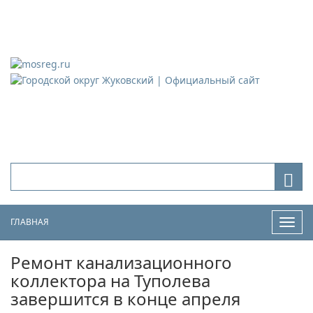
Городской округ Жуковский
Официальный сайт
ГЛАВНАЯ
Нави
Ремонт канализационного
коллектора на Туполева
завершится в конце апреля