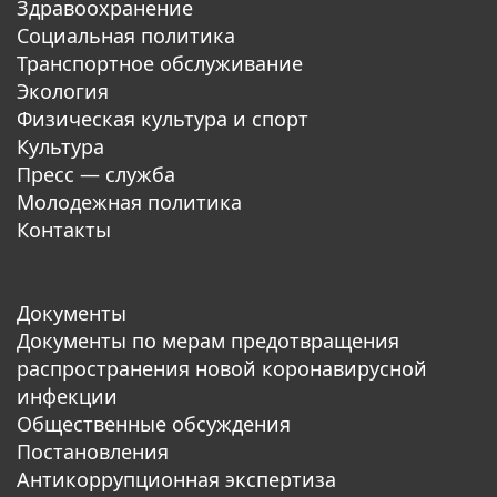
Здравоохранение
Социальная политика
Транспортное обслуживание
Экология
Физическая культура и спорт
Культура
Пресс — служба
Молодежная политика
Контакты
Документы
Документы по мерам предотвращения
распространения новой коронавирусной
инфекции
Общественные обсуждения
Постановления
Антикоррупционная экспертиза