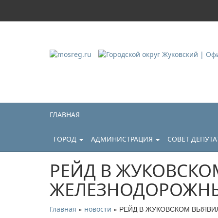
Городской округ Ж
Официальный сайт
ГЛАВНАЯ
ГОРОД
АДМИНИСТРАЦИЯ
СОВЕТ ДЕПУТ
РЕЙД В ЖУКОВСКО
ЖЕЛЕЗНОДОРОЖНЫ
»
» РЕЙД В ЖУКОВСКОМ ВЫЯВИ
Главная
новости