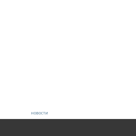
новости