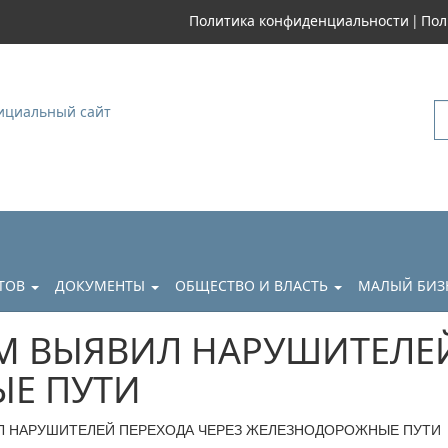
|
Политика конфиденциальности
Пол
уковский
АТОВ
ДОКУМЕНТЫ
ОБЩЕСТВО И ВЛАСТЬ
МАЛЫЙ БИЗ
М ВЫЯВИЛ НАРУШИТЕЛЕЙ
Е ПУТИ
Л НАРУШИТЕЛЕЙ ПЕРЕХОДА ЧЕРЕЗ ЖЕЛЕЗНОДОРОЖНЫЕ ПУТИ