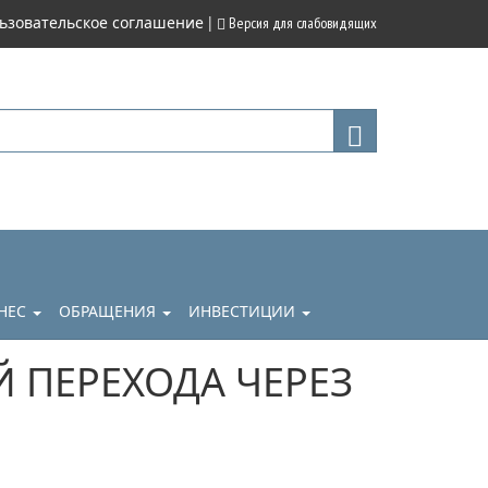
|
ьзовательское соглашение
Версия для слабовидящих
НЕС
ОБРАЩЕНИЯ
ИНВЕСТИЦИИ
 ПЕРЕХОДА ЧЕРЕЗ