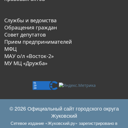
Службы и ведомства
Обращения граждан
Совет депутатов
Прием предпринимателей
МФЦ
МАУ о/л «Восток-2»
МУ МЦ «Дружба»
© 2026 Официальный сайт городского округа
Жуковский
Сетевое издание «Жуковский.ру» зарегистрировано в