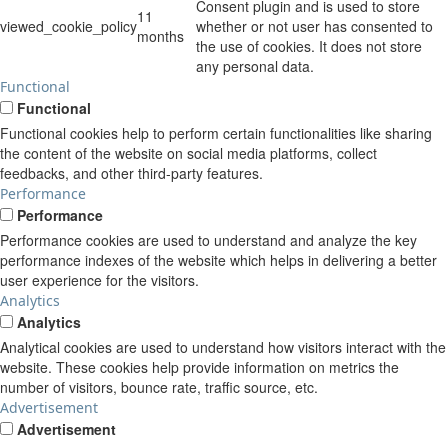
Consent plugin and is used to store
11
viewed_cookie_policy
whether or not user has consented to
months
the use of cookies. It does not store
any personal data.
Functional
Functional
Functional cookies help to perform certain functionalities like sharing
the content of the website on social media platforms, collect
feedbacks, and other third-party features.
Performance
Performance
Performance cookies are used to understand and analyze the key
performance indexes of the website which helps in delivering a better
user experience for the visitors.
Analytics
Analytics
Analytical cookies are used to understand how visitors interact with the
website. These cookies help provide information on metrics the
number of visitors, bounce rate, traffic source, etc.
Advertisement
Advertisement