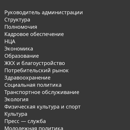
Руководитель администрации
Структура
Полномочия
Кадровое обеспечение
НЦА
Экономика
Образование
ЖКХ и благоустройство
Потребительский рынок
Здравоохранение
Социальная политика
Транспортное обслуживание
Экология
Физическая культура и спорт
Культура
Пресс — служба
Молодежная политика