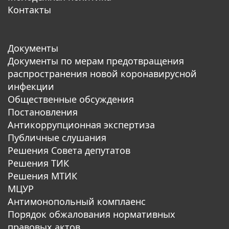
Контакты
Документы
Документы по мерам предотвращения
распространения новой коронавирусной
инфекции
Общественные обсуждения
Постановления
Антикоррупционная экспертиза
Публичные слушания
Решения Совета депутатов
Решения ТИК
Решения МТИК
МЦУР
Антимонопольный комплаенс
Порядок обжалования нормативных
правовых актов