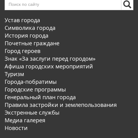
Устав города
Символика города
История города
Почетные граждане
Город героев
Знак «За заслуги перед городом»
Афиша городских мероприятий
Туризм
Города-побратимы
Городские программы
Генеральный план города
Правила застройки и землепользования
Экстренные службы
Медиа галерея
Новости