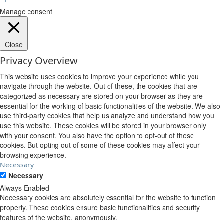
Manage consent
Close
Privacy Overview
This website uses cookies to improve your experience while you
navigate through the website. Out of these, the cookies that are
categorized as necessary are stored on your browser as they are
essential for the working of basic functionalities of the website. We also
use third-party cookies that help us analyze and understand how you
use this website. These cookies will be stored in your browser only
with your consent. You also have the option to opt-out of these
cookies. But opting out of some of these cookies may affect your
browsing experience.
Necessary
Necessary
Always Enabled
Necessary cookies are absolutely essential for the website to function
properly. These cookies ensure basic functionalities and security
features of the website, anonymously.