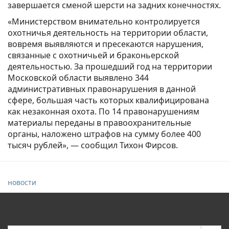
завершается сменой шерсти на задних конечностях.
«Министерством внимательно контролируется
охотничья деятельность на территории области,
вовремя выявляются и пресекаются нарушения,
связанные с охотничьей и браконьерской
деятельностью. За прошедший год на территории
Московской области выявлено 344
административных правонарушения в данной
сфере, большая часть которых квалифицирована
как незаконная охота. По 14 правонарушениям
материалы переданы в правоохранительные
органы, наложено штрафов на сумму более 400
тысяч рублей», — сообщил Тихон Фирсов.
новости