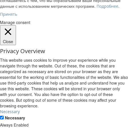
соглашаетесь с тем, что мы обрабатываем ваши персональные
данные с использованием метрических программ.
.
Подробнее
Принять
Manage consent
Close
Privacy Overview
This website uses cookies to improve your experience while you
navigate through the website. Out of these, the cookies that are
categorized as necessary are stored on your browser as they are
essential for the working of basic functionalities of the website. We also
use third-party cookies that help us analyze and understand how you
use this website. These cookies will be stored in your browser only
with your consent. You also have the option to opt-out of these
cookies. But opting out of some of these cookies may affect your
browsing experience.
Necessary
Necessary
Always Enabled