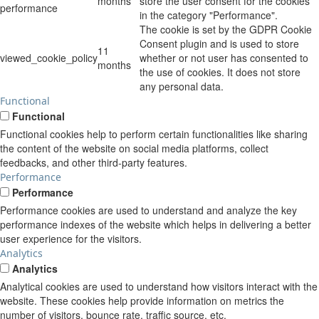
months
store the user consent for the cookies
performance
in the category "Performance".
The cookie is set by the GDPR Cookie
Consent plugin and is used to store
11
viewed_cookie_policy
whether or not user has consented to
months
the use of cookies. It does not store
any personal data.
Functional
Functional
Functional cookies help to perform certain functionalities like sharing
the content of the website on social media platforms, collect
feedbacks, and other third-party features.
Performance
Performance
Performance cookies are used to understand and analyze the key
performance indexes of the website which helps in delivering a better
user experience for the visitors.
Analytics
Analytics
Analytical cookies are used to understand how visitors interact with the
website. These cookies help provide information on metrics the
number of visitors, bounce rate, traffic source, etc.