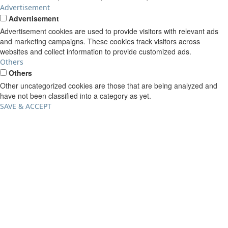
Advertisement
Advertisement
Advertisement cookies are used to provide visitors with relevant ads
and marketing campaigns. These cookies track visitors across
websites and collect information to provide customized ads.
Others
Others
Other uncategorized cookies are those that are being analyzed and
have not been classified into a category as yet.
SAVE & ACCEPT