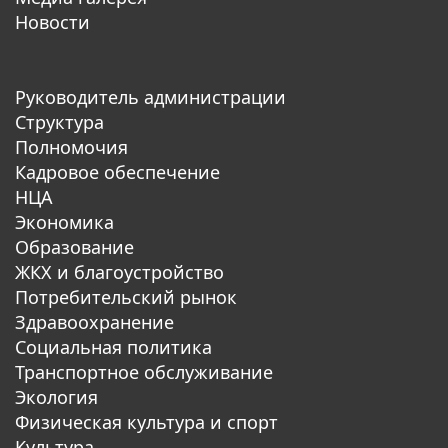
Новости
Руководитель администрации
Структура
Полномочия
Кадровое обеспечение
НЦА
Экономика
Образование
ЖКХ и благоустройство
Потребительский рынок
Здравоохранение
Социальная политика
Транспортное обслуживание
Экология
Физическая культура и спорт
Культура