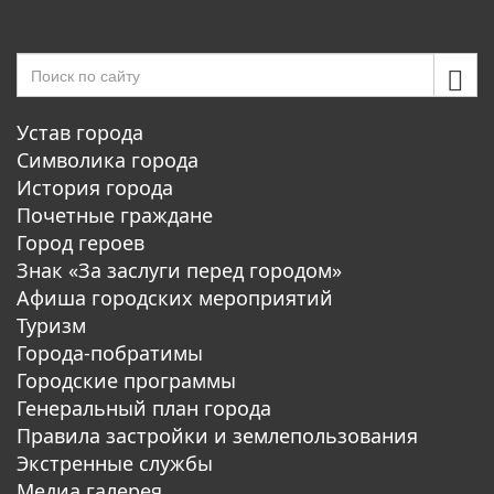
Устав города
Символика города
История города
Почетные граждане
Город героев
Знак «За заслуги перед городом»
Афиша городских мероприятий
Туризм
Города-побратимы
Городские программы
Генеральный план города
Правила застройки и землепользования
Экстренные службы
Медиа галерея