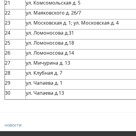
21
ул. Комсомольская д. 5
22
ул. Маяковского д. 26/7
23
ул. Московская д. 1; ул. Московская д. 4
24
ул. Ломоносова д.31
25
ул. Ломоносова д.18
26
ул. Ломоносова д.14
27
ул. Мичурина д. 13
28
ул. Клубная д. 7
29
ул. Чапаева д. 1
30
ул. Чапаева д.13
новости