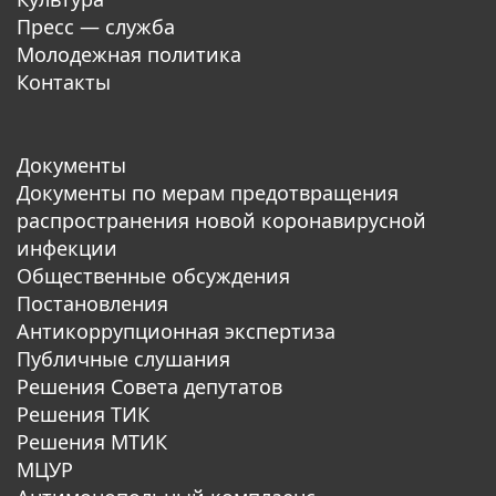
Пресс — служба
Молодежная политика
Контакты
Документы
Документы по мерам предотвращения
распространения новой коронавирусной
инфекции
Общественные обсуждения
Постановления
Антикоррупционная экспертиза
Публичные слушания
Решения Совета депутатов
Решения ТИК
Решения МТИК
МЦУР