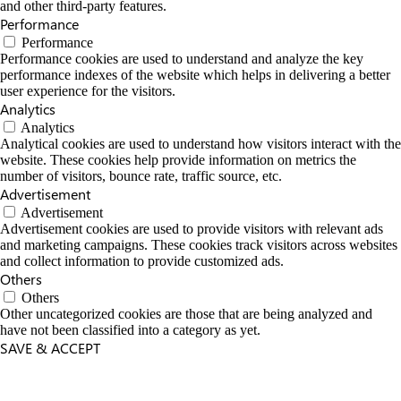
and other third-party features.
Performance
Performance
Performance cookies are used to understand and analyze the key
performance indexes of the website which helps in delivering a better
user experience for the visitors.
Analytics
Analytics
Analytical cookies are used to understand how visitors interact with the
website. These cookies help provide information on metrics the
number of visitors, bounce rate, traffic source, etc.
Advertisement
Advertisement
Advertisement cookies are used to provide visitors with relevant ads
and marketing campaigns. These cookies track visitors across websites
and collect information to provide customized ads.
Others
Others
Other uncategorized cookies are those that are being analyzed and
have not been classified into a category as yet.
SAVE & ACCEPT