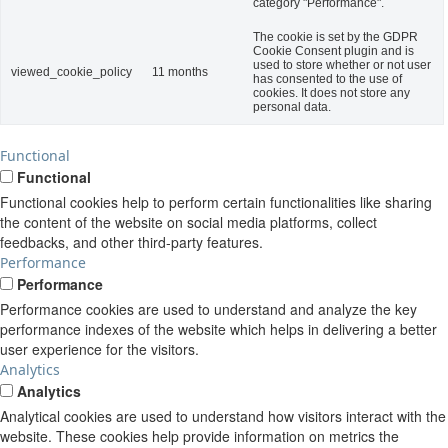
category "Performance".
The cookie is set by the GDPR
Cookie Consent plugin and is
used to store whether or not user
viewed_cookie_policy
11 months
has consented to the use of
cookies. It does not store any
personal data.
Functional
Functional
Functional cookies help to perform certain functionalities like sharing
the content of the website on social media platforms, collect
feedbacks, and other third-party features.
Performance
Performance
Performance cookies are used to understand and analyze the key
performance indexes of the website which helps in delivering a better
user experience for the visitors.
Analytics
Analytics
Analytical cookies are used to understand how visitors interact with the
website. These cookies help provide information on metrics the