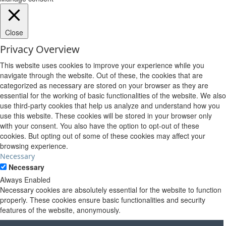
Close
Privacy Overview
This website uses cookies to improve your experience while you
navigate through the website. Out of these, the cookies that are
categorized as necessary are stored on your browser as they are
essential for the working of basic functionalities of the website. We also
use third-party cookies that help us analyze and understand how you
use this website. These cookies will be stored in your browser only
with your consent. You also have the option to opt-out of these
cookies. But opting out of some of these cookies may affect your
browsing experience.
Necessary
Necessary
Always Enabled
Necessary cookies are absolutely essential for the website to function
properly. These cookies ensure basic functionalities and security
features of the website, anonymously.