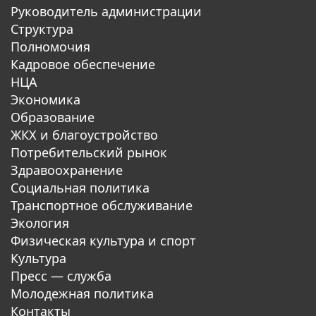
Руководитель администрации
Структура
Полномочия
Кадровое обеспечение
НЦА
Экономика
Образование
ЖКХ и благоустройство
Потребительский рынок
Здравоохранение
Социальная политика
Транспортное обслуживание
Экология
Физическая культура и спорт
Культура
Пресс — служба
Молодежная политика
Контакты