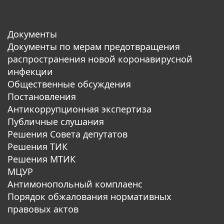
Документы
Документы по мерам предотвращения
распространения новой коронавирусной
инфекции
Общественные обсуждения
Постановления
Антикоррупционная экспертиза
Публичные слушания
Решения Совета депутатов
Решения ТИК
Решения МТИК
МЦУР
Антимонопольный комплаенс
Порядок обжалования нормативных
правовых актов