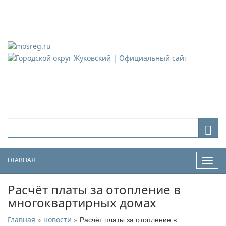
Городской округ Жуковский
Официальный сайт
ГЛАВНАЯ
Нави
Расчёт платы за отопление в
многоквартирных домах
»
» Расчёт платы за отопление в
Главная
новости