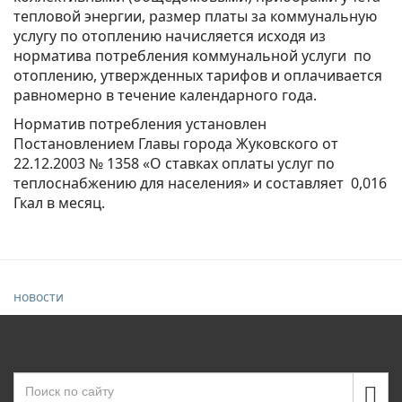
тепловой энергии, размер платы за коммунальную
услугу по отоплению начисляется исходя из
норматива потребления коммунальной услуги по
отоплению, утвержденных тарифов и оплачивается
равномерно в течение календарного года.
Норматив потребления установлен
Постановлением Главы города Жуковского от
22.12.2003 № 1358 «О ставках оплаты услуг по
теплоснабжению для населения» и составляет 0,016
Гкал в месяц.
новости