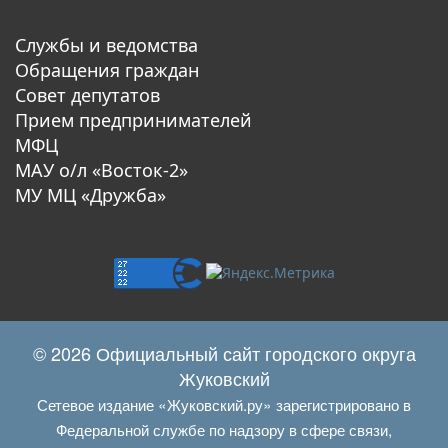
Службы и ведомства
Обращения граждан
Совет депутатов
Прием предпринимателей
МФЦ
МАУ о/л «Восток-2»
МУ МЦ «Дружба»
© 2026 Официальный сайт городского округа
Жуковский
Сетевое издание «Жуковский.ру» зарегистрировано в
Федеральной службе по надзору в сфере связи,