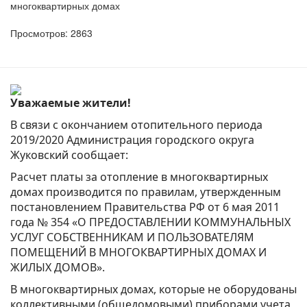
многоквартирных домах
Просмотров: 2863
Уважаемые жители!
В связи с окончанием отопительного периода
2019/2020 Администрация городского округа
Жуковский сообщает:
Расчет платы за отопление в многоквартирных
домах производится по правилам, утвержденным
постановлением Правительства РФ от 6 мая 2011
года № 354 «О ПРЕДОСТАВЛЕНИИ КОММУНАЛЬНЫХ
УСЛУГ СОБСТВЕННИКАМ И ПОЛЬЗОВАТЕЛЯМ
ПОМЕЩЕНИЙ В МНОГОКВАРТИРНЫХ ДОМАХ И
ЖИЛЫХ ДОМОВ».
В многоквартирных домах, которые не оборудованы
коллективными (общедомовыми) приборами учета