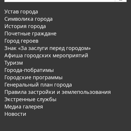
Устав города
Символика города
История города
Почетные граждане
Город героев
Знак «За заслуги перед городом»
Афиша городских мероприятий
Туризм
Города-побратимы
Городские программы
Генеральный план города
Правила застройки и землепользования
Экстренные службы
Медиа галерея
Новости