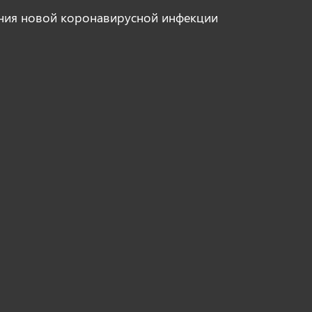
ния новой коронавирусной инфекции