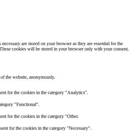
 necessary are stored on your browser as they are essential for the
 These cookies will be stored in your browser only with your consent.
s of the website, anonymously.
nt for the cookies in the category "Analytics".
ategory "Functional".
nt for the cookies in the category "Other.
sent for the cookies in the category "Necessary".