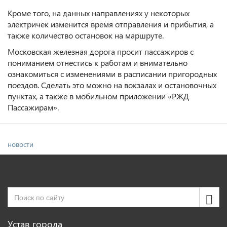
Кроме того, на данных направлениях у некоторых
электричек изменится время отправления и прибытия, а
также количество остановок на маршруте.
Московская железная дорога просит пассажиров с
пониманием отнестись к работам и внимательно
ознакомиться с изменениями в расписании пригородных
поездов. Сделать это можно на вокзалах и остановочных
пунктах, а также в мобильном приложении «РЖД
Пассажирам».
новости
Устав города