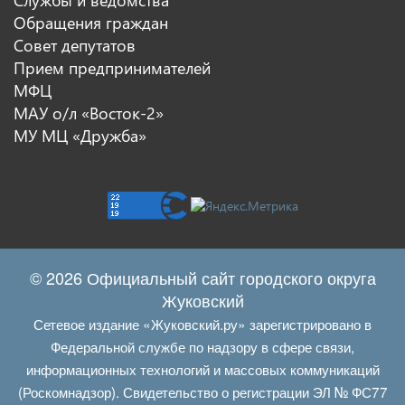
Обращения граждан
Совет депутатов
Прием предпринимателей
МФЦ
МАУ о/л «Восток-2»
МУ МЦ «Дружба»
© 2026 Официальный сайт городского округа
Жуковский
Сетевое издание «Жуковский.ру» зарегистрировано в
Федеральной службе по надзору в сфере связи,
информационных технологий и массовых коммуникаций
(Роскомнадзор). Свидетельство о регистрации ЭЛ № ФС77