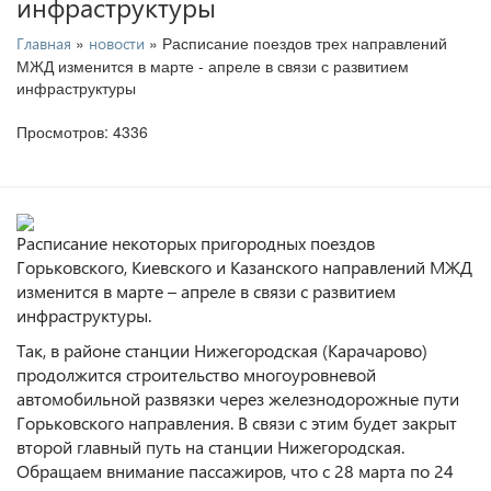
инфраструктуры
»
» Расписание поездов трех направлений
Главная
новости
МЖД изменится в марте - апреле в связи с развитием
инфраструктуры
Просмотров: 4336
Расписание некоторых пригородных поездов
Горьковского, Киевского и Казанского направлений МЖД
изменится в марте – апреле в связи с развитием
инфраструктуры.
Так, в районе станции Нижегородская (Карачарово)
продолжится строительство многоуровневой
автомобильной развязки через железнодорожные пути
Горьковского направления. В связи с этим будет закрыт
второй главный путь на станции Нижегородская.
Обращаем внимание пассажиров, что с 28 марта по 24