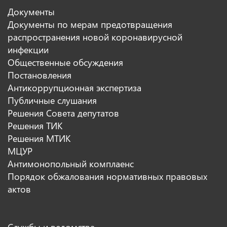
Документы
Документы по мерам предотвращения
распространения новой коронавирусной
инфекции
Общественные обсуждения
Постановления
Антикоррупционная экспертиза
Публичные слушания
Решения Совета депутатов
Решения ТИК
Решения МТИК
МЦУР
Антимонопольный комплаенс
Порядок обжалования нормативных правовых
актов
Службы и ведомства