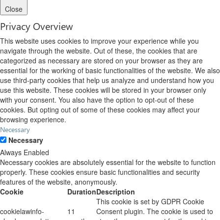
Close
Privacy Overview
This website uses cookies to improve your experience while you
navigate through the website. Out of these, the cookies that are
categorized as necessary are stored on your browser as they are
essential for the working of basic functionalities of the website. We also
use third-party cookies that help us analyze and understand how you
use this website. These cookies will be stored in your browser only
with your consent. You also have the option to opt-out of these
cookies. But opting out of some of these cookies may affect your
browsing experience.
Necessary
Necessary
Always Enabled
Necessary cookies are absolutely essential for the website to function
properly. These cookies ensure basic functionalities and security
features of the website, anonymously.
Cookie
Duration
Description
This cookie is set by GDPR Cookie
cookielawinfo-
11
Consent plugin. The cookie is used to