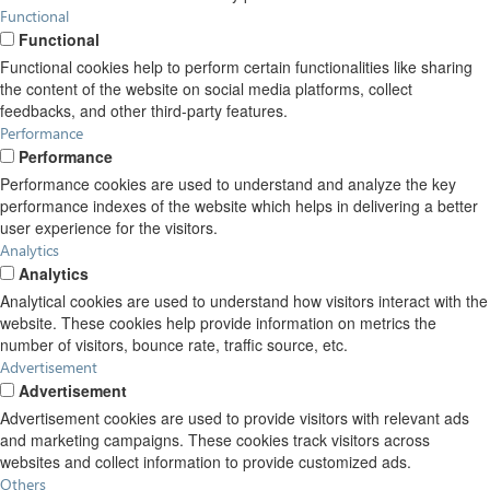
Functional
Functional
Functional cookies help to perform certain functionalities like sharing
the content of the website on social media platforms, collect
feedbacks, and other third-party features.
Performance
Performance
Performance cookies are used to understand and analyze the key
performance indexes of the website which helps in delivering a better
user experience for the visitors.
Analytics
Analytics
Analytical cookies are used to understand how visitors interact with the
website. These cookies help provide information on metrics the
number of visitors, bounce rate, traffic source, etc.
Advertisement
Advertisement
Advertisement cookies are used to provide visitors with relevant ads
and marketing campaigns. These cookies track visitors across
websites and collect information to provide customized ads.
Others