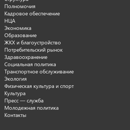
Полномочия
Кадровое обеспечение
НЦА
Экономика
Образование
ЖКХ и благоустройство
Потребительский рынок
Здравоохранение
Социальная политика
Транспортное обслуживание
Экология
Физическая культура и спорт
Культура
Пресс — служба
Молодежная политика
Контакты