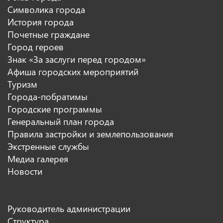
Символика города
История города
Почетные граждане
Город героев
Знак «За заслуги перед городом»
Афиша городских мероприятий
Туризм
Города-побратимы
Городские программы
Генеральный план города
Правила застройки и землепользования
Экстренные службы
Медиа галерея
Новости
Руководитель администрации
Структура