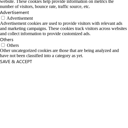
website. These cookies help provide information on metrics the
number of visitors, bounce rate, traffic source, etc.
Advertisement
Advertisement
Advertisement cookies are used to provide visitors with relevant ads
and marketing campaigns. These cookies track visitors across websites
and collect information to provide customized ads.
Others
Others
Other uncategorized cookies are those that are being analyzed and
have not been classified into a category as yet.
SAVE & ACCEPT