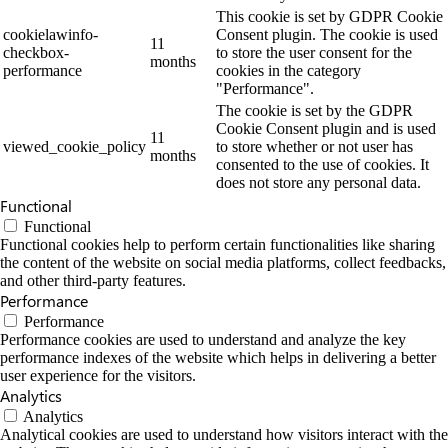
This cookie is set by GDPR Cookie
cookielawinfo-
Consent plugin. The cookie is used
11
checkbox-
to store the user consent for the
months
performance
cookies in the category
"Performance".
The cookie is set by the GDPR
Cookie Consent plugin and is used
11
viewed_cookie_policy
to store whether or not user has
months
consented to the use of cookies. It
does not store any personal data.
Functional
Functional
Functional cookies help to perform certain functionalities like sharing
the content of the website on social media platforms, collect feedbacks,
and other third-party features.
Performance
Performance
Performance cookies are used to understand and analyze the key
performance indexes of the website which helps in delivering a better
user experience for the visitors.
Analytics
Analytics
Analytical cookies are used to understand how visitors interact with the