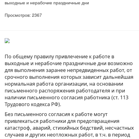
выходные и нерабочие праздничные дни
Просмотров: 2367
По общему правилу привлечение к работе в
выходные и нерабочие праздничные дни возможно
для выполнения заранее непредвиденных работ, от
срочного выполнения которых зависит дальнейшая
нормальная работа организации, на основании
письменного распоряжения работодателя и при
наличии письменного согласия работника (ст. 113
Трудового кодекса РФ).
Без письменного согласия к работе могут
привлекаться работники для предотвращения
катастроф, аварий, стихийных бедствий, несчастных
случаев и других неотложных работ, в т.ч. в период