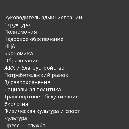
Руководитель администрации
Структура
Полномочия
Кадровое обеспечение
НЦА
Экономика
Образование
ЖКХ и благоустройство
Потребительский рынок
Здравоохранение
Социальная политика
Транспортное обслуживание
Экология
Физическая культура и спорт
Культура
Пресс — служба