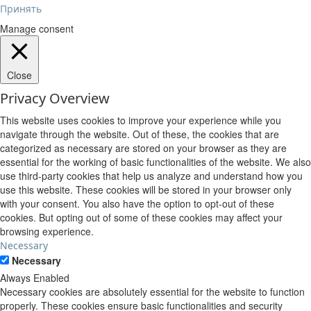
Принять
Manage consent
Close
Privacy Overview
This website uses cookies to improve your experience while you
navigate through the website. Out of these, the cookies that are
categorized as necessary are stored on your browser as they are
essential for the working of basic functionalities of the website. We also
use third-party cookies that help us analyze and understand how you
use this website. These cookies will be stored in your browser only
with your consent. You also have the option to opt-out of these
cookies. But opting out of some of these cookies may affect your
browsing experience.
Necessary
Necessary
Always Enabled
Necessary cookies are absolutely essential for the website to function
properly. These cookies ensure basic functionalities and security