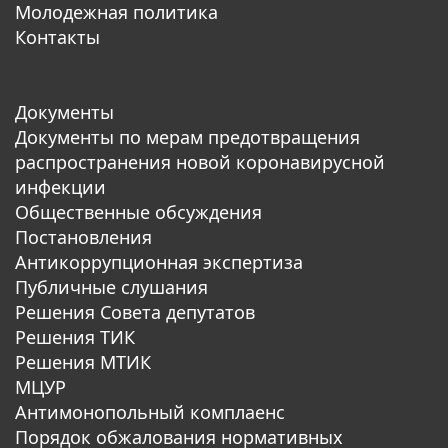
Молодежная политика
Контакты
Документы
Документы по мерам предотвращения
распространения новой коронавирусной
инфекции
Общественные обсуждения
Постановления
Антикоррупционная экспертиза
Публичные слушания
Решения Совета депутатов
Решения ТИК
Решения МТИК
МЦУР
Антимонопольный комплаенс
Порядок обжалования нормативных