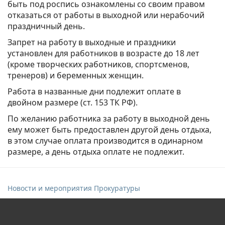
быть под роспись ознакомлены со своим правом
отказаться от работы в выходной или нерабочий
праздничный день.
Запрет на работу в выходные и праздники
установлен для работников в возрасте до 18 лет
(кроме творческих работников, спортсменов,
тренеров) и беременных женщин.
Работа в названные дни подлежит оплате в
двойном размере (ст. 153 ТК РФ).
По желанию работника за работу в выходной день
ему может быть предоставлен другой день отдыха,
в этом случае оплата производится в одинарном
размере, а день отдыха оплате не подлежит.
Новости и мероприятия Прокуратуры