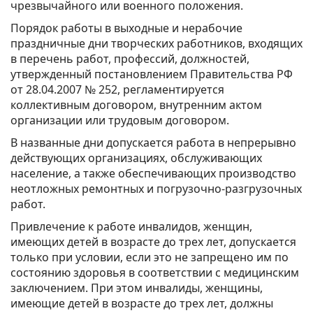
чрезвычайного или военного положения.
Порядок работы в выходные и нерабочие
праздничные дни творческих работников, входящих
в перечень работ, профессий, должностей,
утвержденный постановлением Правительства РФ
от 28.04.2007 № 252, регламентируется
коллективным договором, внутренним актом
организации или трудовым договором.
В названные дни допускается работа в непрерывно
действующих организациях, обслуживающих
население, а также обеспечивающих производство
неотложных ремонтных и погрузочно-разгрузочных
работ.
Привлечение к работе инвалидов, женщин,
имеющих детей в возрасте до трех лет, допускается
только при условии, если это не запрещено им по
состоянию здоровья в соответствии с медицинским
заключением. При этом инвалиды, женщины,
имеющие детей в возрасте до трех лет, должны