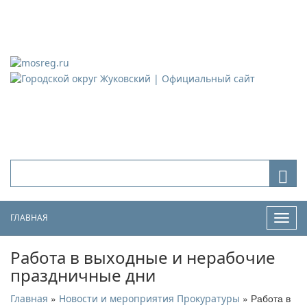
Городской округ Жуковский
Официальный сайт
ГЛАВНАЯ
Нави
Работа в выходные и нерабочие
праздничные дни
»
» Работа в
Главная
Новости и мероприятия Прокуратуры