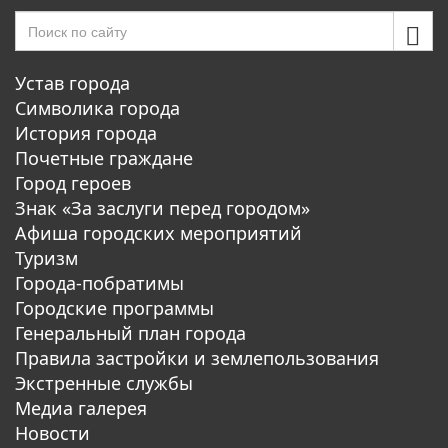
Устав города
Символика города
История города
Почетные граждане
Город героев
Знак «За заслуги перед городом»
Афиша городских мероприятий
Туризм
Города-побратимы
Городские программы
Генеральный план города
Правила застройки и землепользования
Экстренные службы
Медиа галерея
Новости