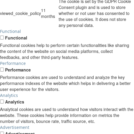
The cookie is set by the GDPR Cookie
Consent plugin and is used to store
11
viewed_cookie_policy
whether or not user has consented to
months
the use of cookies. It does not store
any personal data.
Functional
Functional
Functional cookies help to perform certain functionalities like sharing
the content of the website on social media platforms, collect
feedbacks, and other third-party features.
Performance
Performance
Performance cookies are used to understand and analyze the key
performance indexes of the website which helps in delivering a better
user experience for the visitors.
Analytics
Analytics
Analytical cookies are used to understand how visitors interact with the
website. These cookies help provide information on metrics the
number of visitors, bounce rate, traffic source, etc.
Advertisement
Advertisement