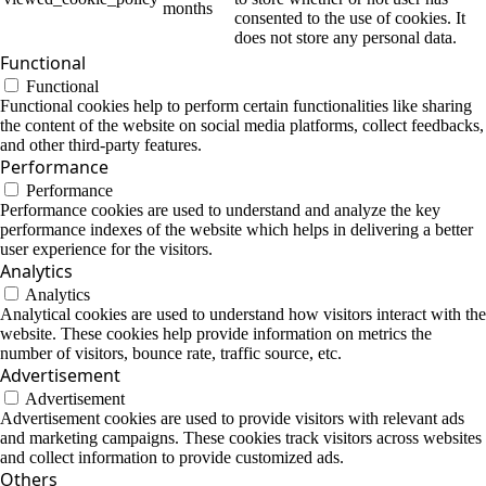
months
consented to the use of cookies. It
does not store any personal data.
Functional
Functional
Functional cookies help to perform certain functionalities like sharing
the content of the website on social media platforms, collect feedbacks,
and other third-party features.
Performance
Performance
Performance cookies are used to understand and analyze the key
performance indexes of the website which helps in delivering a better
user experience for the visitors.
Analytics
Analytics
Analytical cookies are used to understand how visitors interact with the
website. These cookies help provide information on metrics the
number of visitors, bounce rate, traffic source, etc.
Advertisement
Advertisement
Advertisement cookies are used to provide visitors with relevant ads
and marketing campaigns. These cookies track visitors across websites
and collect information to provide customized ads.
Others