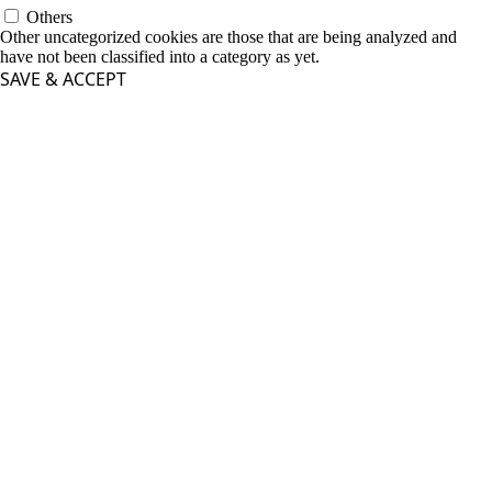
Others
Other uncategorized cookies are those that are being analyzed and
have not been classified into a category as yet.
SAVE & ACCEPT