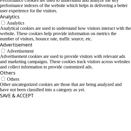
Performance cookies are used to understand and analyze the key
performance indexes of the website which helps in delivering a better
user experience for the visitors.
Analytics
Analytics
Analytical cookies are used to understand how visitors interact with the
website. These cookies help provide information on metrics the
number of visitors, bounce rate, traffic source, etc.
Advertisement
Advertisement
Advertisement cookies are used to provide visitors with relevant ads
and marketing campaigns. These cookies track visitors across websites
and collect information to provide customized ads.
Others
Others
Other uncategorized cookies are those that are being analyzed and
have not been classified into a category as yet.
SAVE & ACCEPT