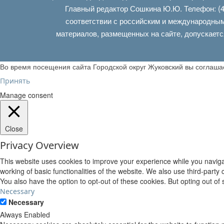
Главный редактор Сошкина Ю.Ю. Телефон: (4
соответствии с российским и международным
материалов, размещенных на сайте, допускаетс
Во время посещения сайта Городской округ Жуковский вы соглаш
Принять
Manage consent
Close
Privacy Overview
This website uses cookies to improve your experience while you navigat
working of basic functionalities of the website. We also use third-part
You also have the option to opt-out of these cookies. But opting out o
Necessary
Necessary
Always Enabled