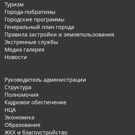
Туризм
Города-побратимы
Городские программы
Генеральный план города
Правила застройки и землепользования
Экстренные службы
Медиа галерея
Новости
Руководитель администрации
Структура
Полномочия
Кадровое обеспечение
НЦА
Экономика
Образование
ЖКХ и благоустройство