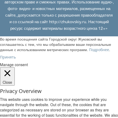
авторском праве и смежных правах. Использование аудио-,
фото- видео- и новостных материалов, размещенных на
сайте, допускается только с разрешения правообладателя
и со ссылкой на сайт
. Настоящий
http://zhukovskiy.ru
ресурс содержит материалы возрастного ценза 12+»
Во время посещения сайта Городской округ Жуковский вы
соглашаетесь с тем, что мы обрабатываем ваши персональные
данные с использованием метрических программ.
.
Подробнее
Принять
Manage consent
Close
Privacy Overview
This website uses cookies to improve your experience while you
navigate through the website. Out of these, the cookies that are
categorized as necessary are stored on your browser as they are
essential for the working of basic functionalities of the website. We also