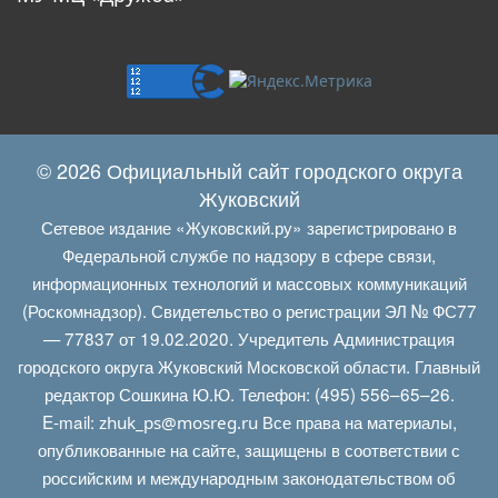
© 2026 Официальный сайт городского округа
Жуковский
Сетевое издание «Жуковский.ру» зарегистрировано в
Федеральной службе по надзору в сфере связи,
информационных технологий и массовых коммуникаций
(Роскомнадзор). Свидетельство о регистрации ЭЛ № ФС77
— 77837 от 19.02.2020. Учредитель Администрация
городского округа Жуковский Московской области. Главный
редактор Сошкина Ю.Ю. Телефон: (495) 556–65–26.
E‑mail:
Все права на материалы,
zhuk_ps@mosreg.ru
опубликованные на сайте, защищены в соответствии с
российским и международным законодательством об