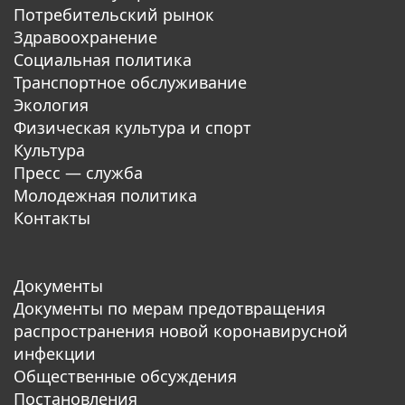
Потребительский рынок
Здравоохранение
Социальная политика
Транспортное обслуживание
Экология
Физическая культура и спорт
Культура
Пресс — служба
Молодежная политика
Контакты
Документы
Документы по мерам предотвращения
распространения новой коронавирусной
инфекции
Общественные обсуждения
Постановления