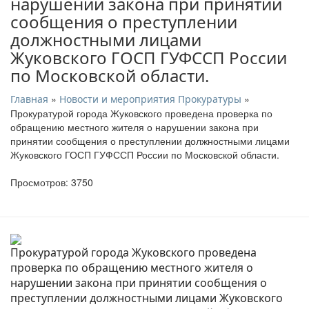
нарушении закона при принятии
сообщения о преступлении
должностными лицами
Жуковского ГОСП ГУФССП России
по Московской области.
»
»
Главная
Новости и мероприятия Прокуратуры
Прокуратурой города Жуковского проведена проверка по
обращению местного жителя о нарушении закона при
принятии сообщения о преступлении должностными лицами
Жуковского ГОСП ГУФССП России по Московской области.
Просмотров: 3750
Прокуратурой города Жуковского проведена
проверка по обращению местного жителя о
нарушении закона при принятии сообщения о
преступлении должностными лицами Жуковского