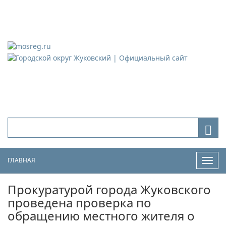
Городской округ Жуковский
Официальный сайт
ГЛАВНАЯ
Нави
Прокуратурой города Жуковского
проведена проверка по
обращению местного жителя о