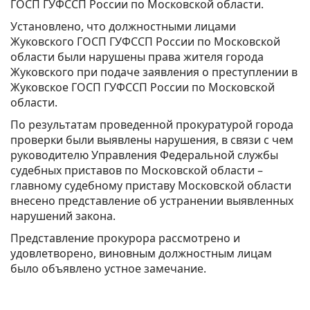
ГОСП ГУФССП России по Московской области.
Установлено, что должностными лицами
Жуковского ГОСП ГУФССП России по Московской
области были нарушены права жителя города
Жуковского при подаче заявления о преступлении в
Жуковское ГОСП ГУФССП России по Московской
области.
По результатам проведенной прокуратурой города
проверки были выявлены нарушения, в связи с чем
руководителю Управления Федеральной службы
судебных приставов по Московской области –
главному судебному приставу Московской области
внесено представление об устранении выявленных
нарушений закона.
Представление прокурора рассмотрено и
удовлетворено, виновным должностным лицам
было объявлено устное замечание.