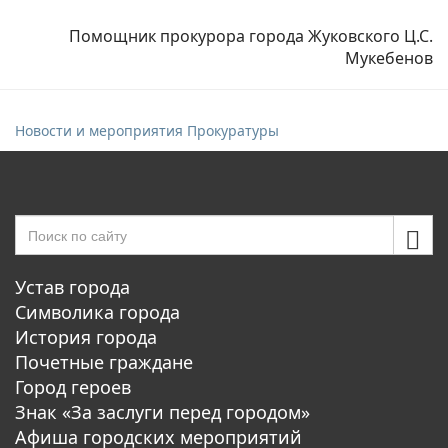
Помощник прокурора города Жуковского Ц.С.
Мукебенов
Новости и мероприятия Прокуратуры
Устав города
Символика города
История города
Почетные граждане
Город героев
Знак «За заслуги перед городом»
Афиша городских мероприятий