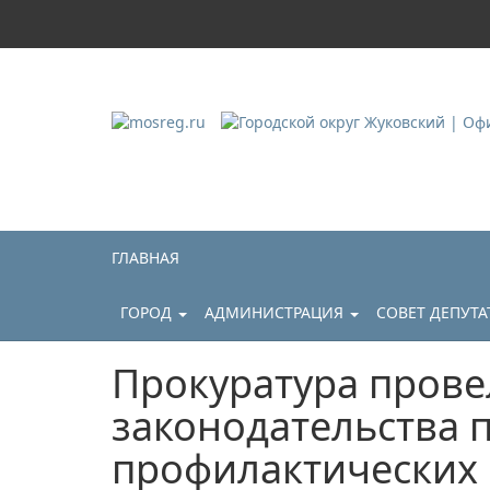
Городской округ Ж
Официальный сайт
ГЛАВНАЯ
ГОРОД
АДМИНИСТРАЦИЯ
СОВЕТ ДЕПУТ
Прокуратура прове
законодательства 
профилактических 