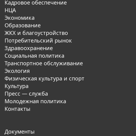
Кадровое обеспечение
НЦА
Экономика
Образование
ЖКХ и благоустройство
Потребительский рынок
Здравоохранение
Социальная политика
Транспортное обслуживание
Экология
Физическая культура и спорт
Культура
Пресс — служба
Молодежная политика
Контакты
Документы