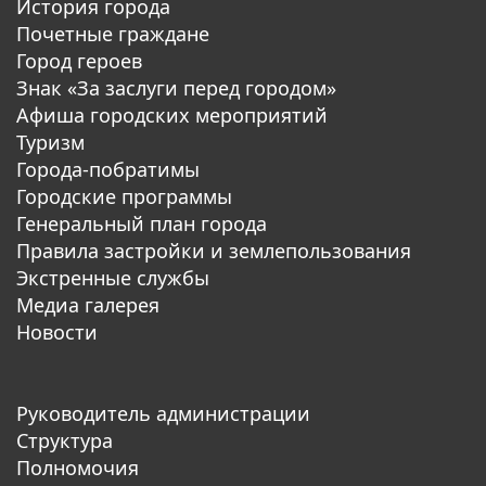
История города
Почетные граждане
Город героев
Знак «За заслуги перед городом»
Афиша городских мероприятий
Туризм
Города-побратимы
Городские программы
Генеральный план города
Правила застройки и землепользования
Экстренные службы
Медиа галерея
Новости
Руководитель администрации
Структура
Полномочия