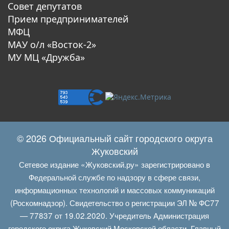
Совет депутатов
Прием предпринимателей
МФЦ
МАУ о/л «Восток-2»
МУ МЦ «Дружба»
© 2026 Официальный сайт городского округа
Жуковский
Сетевое издание «Жуковский.ру» зарегистрировано в
Федеральной службе по надзору в сфере связи,
информационных технологий и массовых коммуникаций
(Роскомнадзор). Свидетельство о регистрации ЭЛ № ФС77
— 77837 от 19.02.2020. Учредитель Администрация
городского округа Жуковский Московской области. Главный