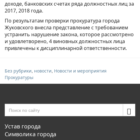
доходе, банковских счетах ряда должностных лиц за
2017, 2018 года.
По результатам проверки прокуратура города
Жуковского внесла представление с требованием
устранить нарушение закона, которое рассмотрено
и удовлетворено, 4 виновных должностных лица
привлечены к дисциплинарной ответственности.
,
,
Без рубрики
новости
Новости и мероприятия
Прокуратуры
Устав города
Символика города