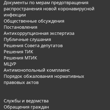
Документы по мерам предотвращения
распространения новой коронавирусной
инфекции
Общественные обсуждения
Постановления
Антикоррупционная экспертиза
Публичные слушания
Решения Совета депутатов
Решения ТИК
Решения МТИК
МЦУР
Антимонопольный комплаенс
Порядок обжалования нормативных
правовых актов
Службы и ведомства
Обращения граждан