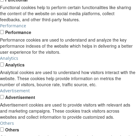
Functional cookies help to perform certain functionalities like sharing
the content of the website on social media platforms, collect
feedbacks, and other third-party features.
Performance
Performance
Performance cookies are used to understand and analyze the key
performance indexes of the website which helps in delivering a better
user experience for the visitors.
Analytics
Analytics
Analytical cookies are used to understand how visitors interact with the
website. These cookies help provide information on metrics the
number of visitors, bounce rate, traffic source, etc.
Advertisement
Advertisement
Advertisement cookies are used to provide visitors with relevant ads
and marketing campaigns. These cookies track visitors across
websites and collect information to provide customized ads.
Others
Others