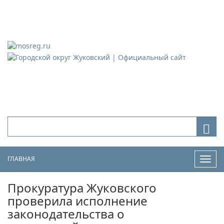
Городской округ Жуковский
Официальный сайт
ГЛАВНАЯ
Нави
Прокуратура Жуковского
проверила исполнение
законодательства о