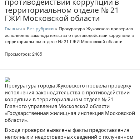
противодействии коррупции в
территориальном отделе № 21
ГЖИ Московской области
»
» Прокуратура Жуковского проверила
Главная
Без рубрики
исполнение законодательства о противодействии коррупции в
территориальном отделе № 21 ГЖИ Московской области
Просмотров: 2465
Прокуратура города Жуковского провела проверку
исполнения законодательства о противодействии
коррупции в территориальном отделе № 21
Главного управления Московской области
«Государственная жилищная инспекция Московской
области».
В ходе проверки выявлены факты предоставления
неполных и недостоверных сведений о полученном