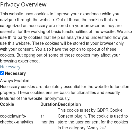
Privacy Overview
This website uses cookies to improve your experience while you
navigate through the website. Out of these, the cookies that are
categorized as necessary are stored on your browser as they are
essential for the working of basic functionalities of the website. We also
use third-party cookies that help us analyze and understand how you
use this website. These cookies will be stored in your browser only
with your consent. You also have the option to opt-out of these
cookies. But opting out of some of these cookies may affect your
browsing experience.
Necessary
Necessary
Always Enabled
Necessary cookies are absolutely essential for the website to function
properly. These cookies ensure basic functionalities and security
features of the website, anonymously.
Cookie
Duration
Description
This cookie is set by GDPR Cookie
cookielawinfo-
11
Consent plugin. The cookie is used to
checbox-analytics
months
store the user consent for the cookies
in the category "Analytics".