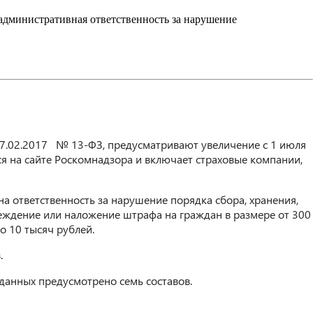
 административная ответственность за нарушение
7.02.2017 № 13-ФЗ, предусматривают увеличение с 1 июля
ся на сайте Роскомнадзора и включает страховые компании,
 ответственность за нарушение порядка сбора, хранения,
еждение или наложение штрафа на граждан в размере от 300
о 10 тысяч рублей.
.
данных предусмотрено семь составов.