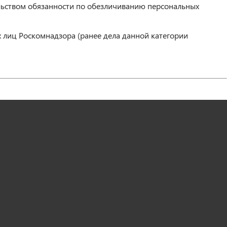
ьством обязанности по обезличиванию персональных
 лиц Роскомнадзора (ранее дела данной категории