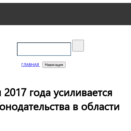
ский
ГЛАВНАЯ
Навигация
 2017 года усиливается
онодательства в области