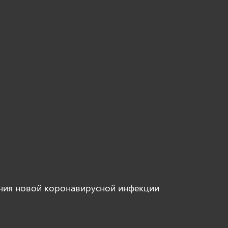
ния новой коронавирусной инфекции