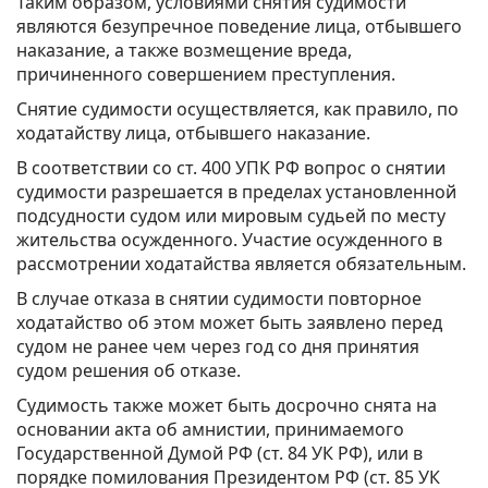
Таким образом, условиями снятия судимости
являются безупречное поведение лица, отбывшего
наказание, а также возмещение вреда,
причиненного совершением преступления.
Снятие судимости осуществляется, как правило, по
ходатайству лица, отбывшего наказание.
В соответствии со ст. 400 УПК РФ вопрос о снятии
судимости разрешается в пределах установленной
подсудности судом или мировым судьей по месту
жительства осужденного. Участие осужденного в
рассмотрении ходатайства является обязательным.
В случае отказа в снятии судимости повторное
ходатайство об этом может быть заявлено перед
судом не ранее чем через год со дня принятия
судом решения об отказе.
Судимость также может быть досрочно снята на
основании акта об амнистии, принимаемого
Государственной Думой РФ (ст. 84 УК РФ), или в
порядке помилования Президентом РФ (ст. 85 УК