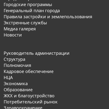
Городские программы
Генеральный план города
Правила застройки и землепользования
Экстренные службы
Медиа галерея
Новости
Руководитель администрации
Структура
Полномочия
Кадровое обеспечение
НЦА
Экономика
Образование
ЖКХ и благоустройство
Потребительский рынок
Здравоохранение