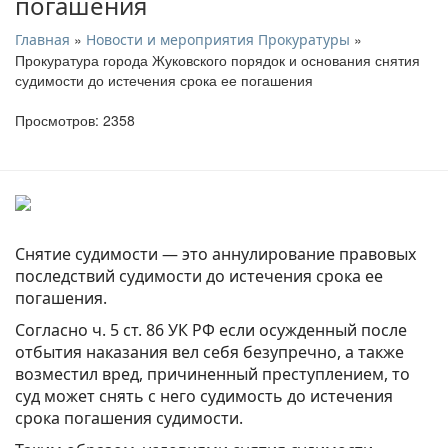
погашения
»
»
Главная
Новости и мероприятия Прокуратуры
Прокуратура города Жуковского порядок и основания снятия
судимости до истечения срока ее погашения
Просмотров: 2358
Снятие судимости — это аннулирование правовых
последствий судимости до истечения срока ее
погашения.
Согласно ч. 5 ст. 86 УК РФ если осужденный после
отбытия наказания вел себя безупречно, а также
возместил вред, причиненный преступлением, то
суд может снять с него судимость до истечения
срока погашения судимости.