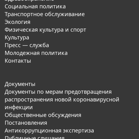
Социальная политика
Транспортное обслуживание
Экология
Физическая культура и спорт
Культура
Пресс — служба
Молодежная политика
Контакты
Документы
Документы по мерам предотвращения
распространения новой коронавирусной
инфекции
Общественные обсуждения
Постановления
Антикоррупционная экспертиза
Публичные слушания