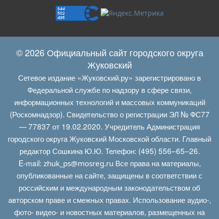
© 2026 Официальный сайт городского округа
Жуковский
Сетевое издание «Жуковский.ру» зарегистрировано в
Федеральной службе по надзору в сфере связи,
информационных технологий и массовых коммуникаций
(Роскомнадзор). Свидетельство о регистрации ЭЛ № ФС77
— 77837 от 19.02.2020. Учредитель Администрация
городского округа Жуковский Московской области. Главный
редактор Сошкина Ю.Ю. Телефон: (495) 556–65–26.
E‑mail:
Все права на материалы,
zhuk_ps@mosreg.ru
опубликованные на сайте, защищены в соответствии с
российским и международным законодательством об
авторском праве и смежных правах. Использование аудио-,
фото- видео- и новостных материалов, размещенных на