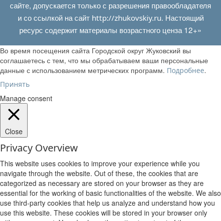
сайте, допускается только с разрешения правообладателя
и со ссылкой на сайт
. Настоящий
http://zhukovskiy.ru
ресурс содержит материалы возрастного ценза 12+»
Во время посещения сайта Городской округ Жуковский вы
соглашаетесь с тем, что мы обрабатываем ваши персональные
данные с использованием метрических программ.
.
Подробнее
Принять
Manage consent
Close
Privacy Overview
This website uses cookies to improve your experience while you
navigate through the website. Out of these, the cookies that are
categorized as necessary are stored on your browser as they are
essential for the working of basic functionalities of the website. We also
use third-party cookies that help us analyze and understand how you
use this website. These cookies will be stored in your browser only