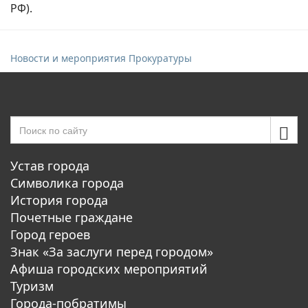
РФ).
Новости и мероприятия Прокуратуры
Устав города
Символика города
История города
Почетные граждане
Город героев
Знак «За заслуги перед городом»
Афиша городских мероприятий
Туризм
Города-побратимы