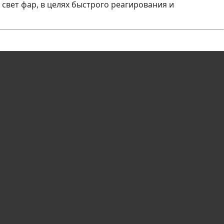
свет фар, в целях быстрого реагирования и