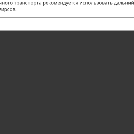
ечного транспорта рекомендуется использовать дальний 
Фирсов.