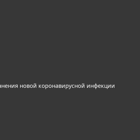
анения новой коронавирусной инфекции