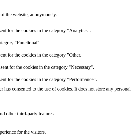
s of the website, anonymously.
nt for the cookies in the category "Analytics".
ategory "Functional".
nt for the cookies in the category "Other.
sent for the cookies in the category "Necessary".
ent for the cookies in the category "Performance".
 has consented to the use of cookies. It does not store any personal
nd other third-party features.
rience for the visitors.