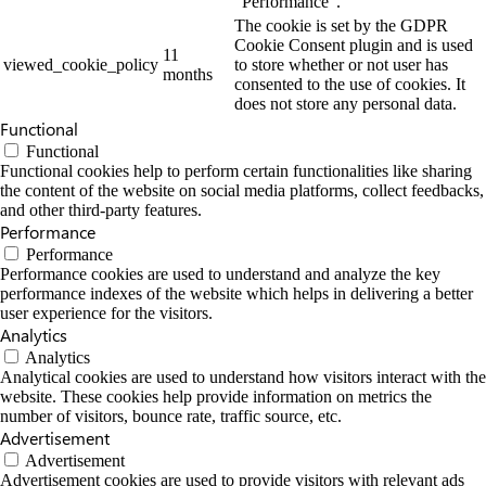
"Performance".
The cookie is set by the GDPR
Cookie Consent plugin and is used
11
viewed_cookie_policy
to store whether or not user has
months
consented to the use of cookies. It
does not store any personal data.
Functional
Functional
Functional cookies help to perform certain functionalities like sharing
the content of the website on social media platforms, collect feedbacks,
and other third-party features.
Performance
Performance
Performance cookies are used to understand and analyze the key
performance indexes of the website which helps in delivering a better
user experience for the visitors.
Analytics
Analytics
Analytical cookies are used to understand how visitors interact with the
website. These cookies help provide information on metrics the
number of visitors, bounce rate, traffic source, etc.
Advertisement
Advertisement
Advertisement cookies are used to provide visitors with relevant ads