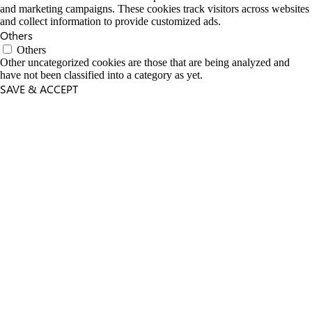
and marketing campaigns. These cookies track visitors across websites
and collect information to provide customized ads.
Others
Others
Other uncategorized cookies are those that are being analyzed and
have not been classified into a category as yet.
SAVE & ACCEPT