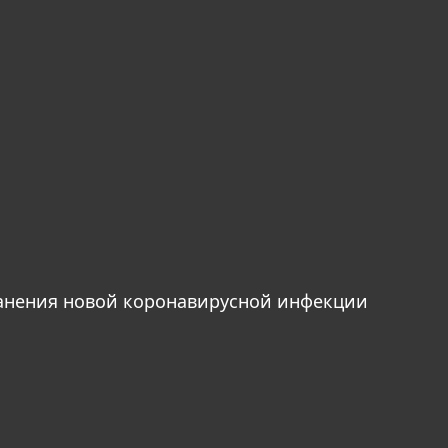
анения новой коронавирусной инфекции