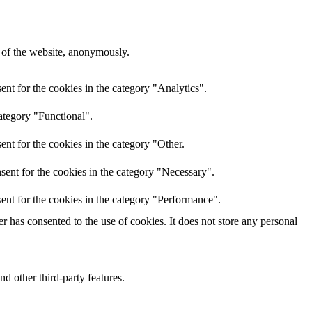
s of the website, anonymously.
nt for the cookies in the category "Analytics".
ategory "Functional".
nt for the cookies in the category "Other.
sent for the cookies in the category "Necessary".
ent for the cookies in the category "Performance".
 has consented to the use of cookies. It does not store any personal
nd other third-party features.