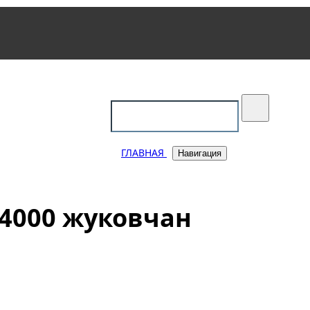
уковский
ГЛАВНАЯ
Навигация
 4000 жуковчан