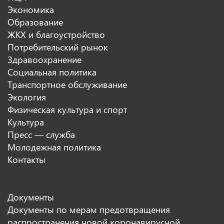
Экономика
Образование
ЖКХ и благоустройство
Потребительский рынок
Здравоохранение
Социальная политика
Транспортное обслуживание
Экология
Физическая культура и спорт
Культура
Пресс — служба
Молодежная политика
Контакты
Документы
Документы по мерам предотвращения
распространения новой коронавирусной