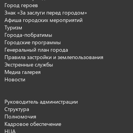
Город героев
Знак «За заслуги перед городом»
Афиша городских мероприятий
Туризм
Города-побратимы
Городские программы
Генеральный план города
Правила застройки и землепользования
Экстренные службы
Медиа галерея
Новости
Руководитель администрации
Структура
Полномочия
Кадровое обеспечение
НЦА