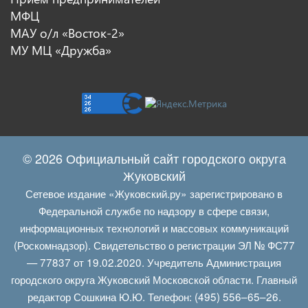
МФЦ
МАУ о/л «Восток-2»
МУ МЦ «Дружба»
© 2026 Официальный сайт городского округа
Жуковский
Сетевое издание «Жуковский.ру» зарегистрировано в
Федеральной службе по надзору в сфере связи,
информационных технологий и массовых коммуникаций
(Роскомнадзор). Свидетельство о регистрации ЭЛ № ФС77
— 77837 от 19.02.2020. Учредитель Администрация
городского округа Жуковский Московской области. Главный
редактор Сошкина Ю.Ю. Телефон: (495) 556–65–26.