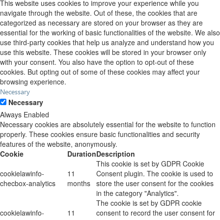
This website uses cookies to improve your experience while you
navigate through the website. Out of these, the cookies that are
categorized as necessary are stored on your browser as they are
essential for the working of basic functionalities of the website. We also
use third-party cookies that help us analyze and understand how you
use this website. These cookies will be stored in your browser only
with your consent. You also have the option to opt-out of these
cookies. But opting out of some of these cookies may affect your
browsing experience.
Necessary
Necessary
Always Enabled
Necessary cookies are absolutely essential for the website to function
properly. These cookies ensure basic functionalities and security
features of the website, anonymously.
Cookie
Duration
Description
This cookie is set by GDPR Cookie
cookielawinfo-
11
Consent plugin. The cookie is used to
checbox-analytics
months
store the user consent for the cookies
in the category "Analytics".
The cookie is set by GDPR cookie
cookielawinfo-
11
consent to record the user consent for