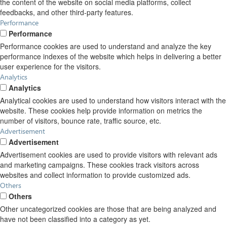
the content of the website on social media platforms, collect
feedbacks, and other third-party features.
Performance
Performance
Performance cookies are used to understand and analyze the key
performance indexes of the website which helps in delivering a better
user experience for the visitors.
Analytics
Analytics
Analytical cookies are used to understand how visitors interact with the
website. These cookies help provide information on metrics the
number of visitors, bounce rate, traffic source, etc.
Advertisement
Advertisement
Advertisement cookies are used to provide visitors with relevant ads
and marketing campaigns. These cookies track visitors across
websites and collect information to provide customized ads.
Others
Others
Other uncategorized cookies are those that are being analyzed and
have not been classified into a category as yet.