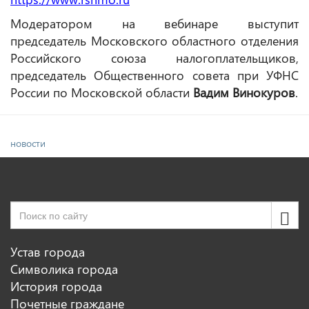
Модератором на вебинаре выступит
председатель Московского областного отделения
Российского союза налогоплательщиков,
председатель Общественного совета при УФНС
России по Московской области
Вадим Винокуров
.
новости
Устав города
Символика города
История города
Почетные граждане