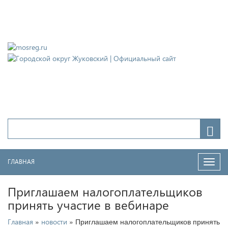
Городской округ Жуковский
Официальный сайт
ГЛАВНАЯ
Нави
Приглашаем налогоплательщиков
принять участие в вебинаре
»
» Приглашаем налогоплательщиков принять
Главная
новости