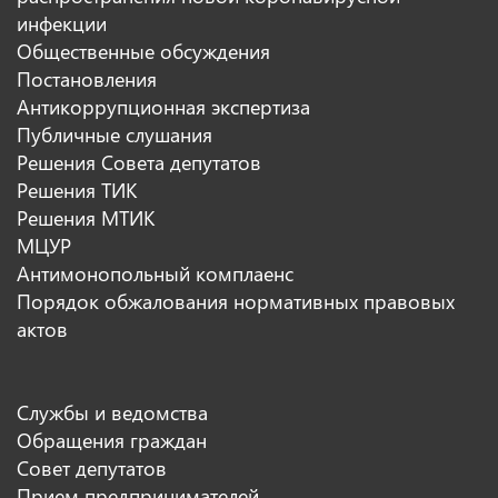
инфекции
Общественные обсуждения
Постановления
Антикоррупционная экспертиза
Публичные слушания
Решения Совета депутатов
Решения ТИК
Решения МТИК
МЦУР
Антимонопольный комплаенс
Порядок обжалования нормативных правовых
актов
Службы и ведомства
Обращения граждан
Совет депутатов
Прием предпринимателей