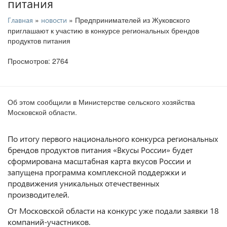
питания
»
» Предпринимателей из Жуковского
Главная
новости
приглашают к участию в конкурсе региональных брендов
продуктов питания
Просмотров: 2764
Об этом сообщили в Министерстве сельского хозяйства
Московской области.
По итогу первого национального конкурса региональных
брендов продуктов питания «Вкусы России» будет
сформирована масштабная карта вкусов России и
запущена программа комплексной поддержки и
продвижения уникальных отечественных
производителей.
От Московской области на конкурс уже подали заявки 18
компаний-участников.