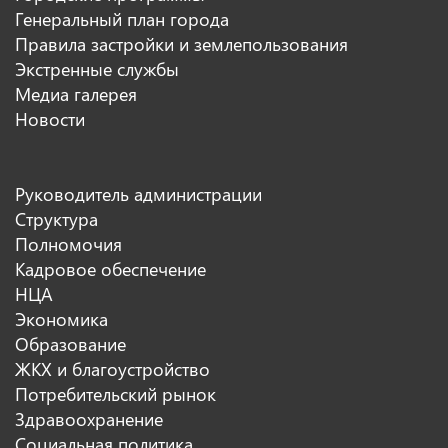
Генеральный план города
Правила застройки и землепользования
Экстренные службы
Медиа галерея
Новости
Руководитель администрации
Структура
Полномочия
Кадровое обеспечение
НЦА
Экономика
Образование
ЖКХ и благоустройство
Потребительский рынок
Здравоохранение
Социальная политика