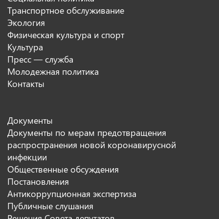
Транспортное обслуживание
Экология
Физическая культура и спорт
Культура
Пресс — служба
Молодежная политика
Контакты
Документы
Документы по мерам предотвращения
распространения новой коронавирусной
инфекции
Общественные обсуждения
Постановления
Антикоррупционная экспертиза
Публичные слушания
Решения Совета депутатов