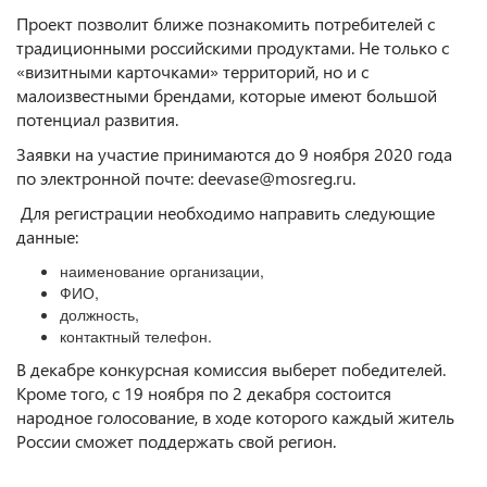
Проект позволит ближе познакомить потребителей с
традиционными российскими продуктами. Не только с
«визитными карточками» территорий, но и с
малоизвестными брендами, которые имеют большой
потенциал развития.
Заявки на участие принимаются до 9 ноября 2020 года
по электронной почте: deevase@mosreg.ru.
Для регистрации необходимо направить следующие
данные:
наименование организации,
ФИО,
должность,
контактный телефон.
В декабре конкурсная комиссия выберет победителей.
Кроме того, с 19 ноября по 2 декабря состоится
народное голосование, в ходе которого каждый житель
России сможет поддержать свой регион.