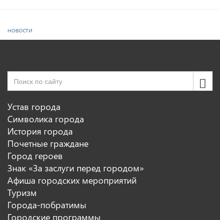
новости
Устав города
Символика города
История города
Почетные граждане
Город героев
Знак «За заслуги перед городом»
Афиша городских мероприятий
Туризм
Города-побратимы
Городские программы