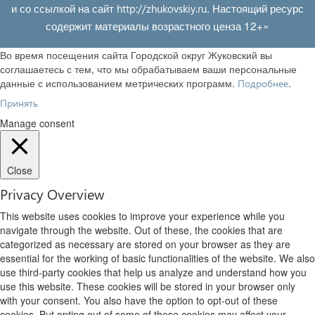
и со ссылкой на сайт
. Настоящий ресурс
http://zhukovskiy.ru
содержит материалы возрастного ценза 12+»
Во время посещения сайта Городской округ Жуковский вы
соглашаетесь с тем, что мы обрабатываем ваши персональные
данные с использованием метрических программ.
.
Подробнее
Принять
Manage consent
Close
Privacy Overview
This website uses cookies to improve your experience while you
navigate through the website. Out of these, the cookies that are
categorized as necessary are stored on your browser as they are
essential for the working of basic functionalities of the website. We also
use third-party cookies that help us analyze and understand how you
use this website. These cookies will be stored in your browser only
with your consent. You also have the option to opt-out of these
cookies. But opting out of some of these cookies may affect your