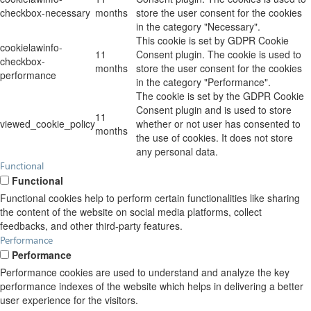
checkbox-necessary
months
store the user consent for the cookies
in the category "Necessary".
This cookie is set by GDPR Cookie
cookielawinfo-
11
Consent plugin. The cookie is used to
checkbox-
months
store the user consent for the cookies
performance
in the category "Performance".
The cookie is set by the GDPR Cookie
Consent plugin and is used to store
11
viewed_cookie_policy
whether or not user has consented to
months
the use of cookies. It does not store
any personal data.
Functional
Functional
Functional cookies help to perform certain functionalities like sharing
the content of the website on social media platforms, collect
feedbacks, and other third-party features.
Performance
Performance
Performance cookies are used to understand and analyze the key
performance indexes of the website which helps in delivering a better
user experience for the visitors.