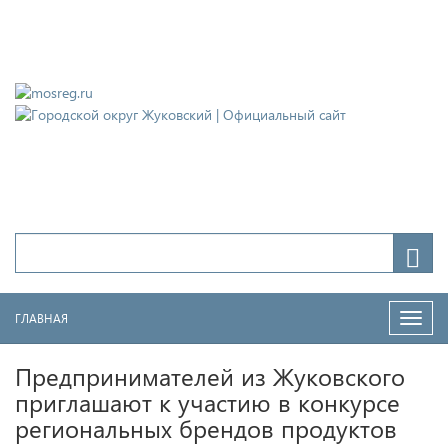
Городской округ Жуковский
Официальный сайт
ГЛАВНАЯ
Нави
Предпринимателей из Жуковского
приглашают к участию в конкурсе
региональных брендов продуктов