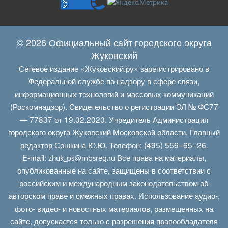
© 2026 Официальный сайт городского округа
Жуковский
Сетевое издание «Жуковский.ру» зарегистрировано в
Федеральной службе по надзору в сфере связи,
информационных технологий и массовых коммуникаций
(Роскомнадзор). Свидетельство о регистрации ЭЛ № ФС77
— 77837 от 19.02.2020. Учредитель Администрация
городского округа Жуковский Московской области. Главный
редактор Сошкина Ю.Ю. Телефон: (495) 556–65–26.
E‑mail:
Все права на материалы,
zhuk_ps@mosreg.ru
опубликованные на сайте, защищены в соответствии с
российским и международным законодательством об
авторском праве и смежных правах. Использование аудио-,
фото- видео- и новостных материалов, размещенных на
сайте, допускается только с разрешения правообладателя