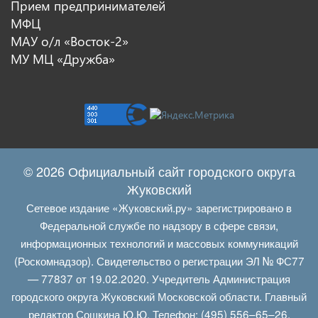
Прием предпринимателей
МФЦ
МАУ о/л «Восток-2»
МУ МЦ «Дружба»
© 2026 Официальный сайт городского округа
Жуковский
Сетевое издание «Жуковский.ру» зарегистрировано в
Федеральной службе по надзору в сфере связи,
информационных технологий и массовых коммуникаций
(Роскомнадзор). Свидетельство о регистрации ЭЛ № ФС77
— 77837 от 19.02.2020. Учредитель Администрация
городского округа Жуковский Московской области. Главный
редактор Сошкина Ю.Ю. Телефон: (495) 556–65–26.