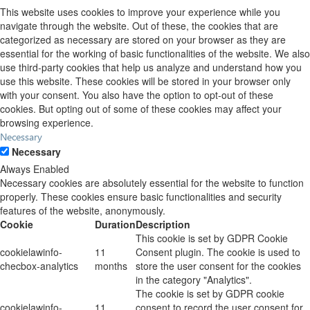
This website uses cookies to improve your experience while you
navigate through the website. Out of these, the cookies that are
categorized as necessary are stored on your browser as they are
essential for the working of basic functionalities of the website. We also
use third-party cookies that help us analyze and understand how you
use this website. These cookies will be stored in your browser only
with your consent. You also have the option to opt-out of these
cookies. But opting out of some of these cookies may affect your
browsing experience.
Necessary
Necessary
Always Enabled
Necessary cookies are absolutely essential for the website to function
properly. These cookies ensure basic functionalities and security
features of the website, anonymously.
Cookie
Duration
Description
This cookie is set by GDPR Cookie
cookielawinfo-
11
Consent plugin. The cookie is used to
checbox-analytics
months
store the user consent for the cookies
in the category "Analytics".
The cookie is set by GDPR cookie
cookielawinfo-
11
consent to record the user consent for