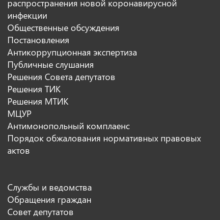
распространения новой коронавирусной
инфекции
Общественные обсуждения
Постановления
Антикоррупционная экспертиза
Публичные слушания
Решения Совета депутатов
Решения ТИК
Решения МТИК
МЦУР
Антимонопольный комплаенс
Порядок обжалования нормативных правовых
актов
Службы и ведомства
Обращения граждан
Совет депутатов