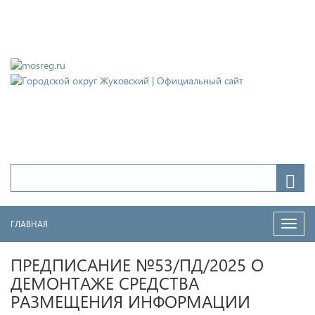
Городской округ Жуковский
Официальный сайт
ГЛАВНАЯ
Нави
ПРЕДПИСАНИЕ №53/ПД/2025 О
ДЕМОНТАЖЕ СРЕДСТВА
РАЗМЕЩЕНИЯ ИНФОРМАЦИИ