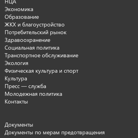
НЦА
Экономика
Образование
ЖКХ и благоустройство
Потребительский рынок
Здравоохранение
Социальная политика
Транспортное обслуживание
Экология
Физическая культура и спорт
Культура
Пресс — служба
Молодежная политика
Контакты
Документы
Документы по мерам предотвращения