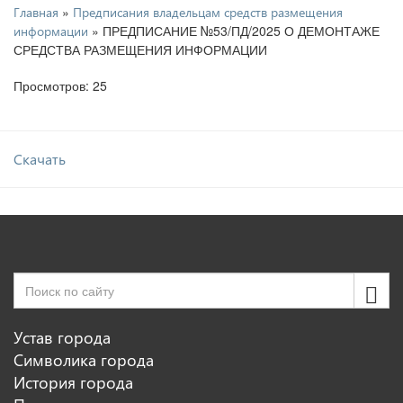
»
Главная
Предписания владельцам средств размещения
» ПРЕДПИСАНИЕ №53/ПД/2025 О ДЕМОНТАЖЕ
информации
СРЕДСТВА РАЗМЕЩЕНИЯ ИНФОРМАЦИИ
Просмотров: 25
Скачать
Устав города
Символика города
История города