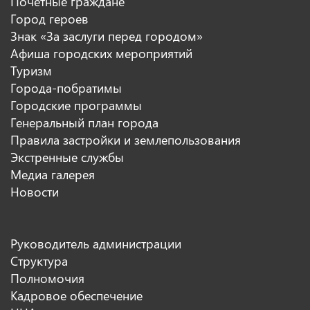
Почетные граждане
Город героев
Знак «За заслуги перед городом»
Афиша городских мероприятий
Туризм
Города-побратимы
Городские программы
Генеральный план города
Правила застройки и землепользования
Экстренные службы
Медиа галерея
Новости
Руководитель администрации
Структура
Полномочия
Кадровое обеспечение