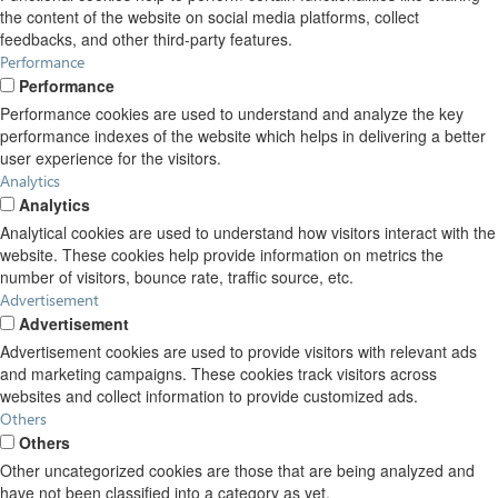
the content of the website on social media platforms, collect
feedbacks, and other third-party features.
Performance
Performance
Performance cookies are used to understand and analyze the key
performance indexes of the website which helps in delivering a better
user experience for the visitors.
Analytics
Analytics
Analytical cookies are used to understand how visitors interact with the
website. These cookies help provide information on metrics the
number of visitors, bounce rate, traffic source, etc.
Advertisement
Advertisement
Advertisement cookies are used to provide visitors with relevant ads
and marketing campaigns. These cookies track visitors across
websites and collect information to provide customized ads.
Others
Others
Other uncategorized cookies are those that are being analyzed and
have not been classified into a category as yet.