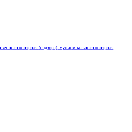
венного контроля (надзора), муниципального контроля