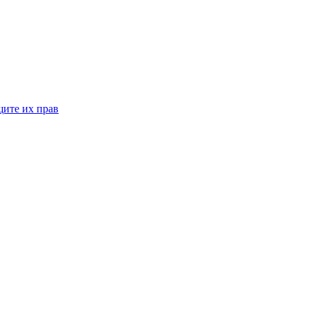
щите их прав