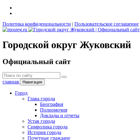
Политика конфиденциальности
|
Пользовательское соглашение
Городской округ Жуковский
Официальный сайт
главная
Навигация
Город
Глава города
Биография
Полномочия
Доклады и отчеты
Устав города
Символика города
История города
Почетные граждане