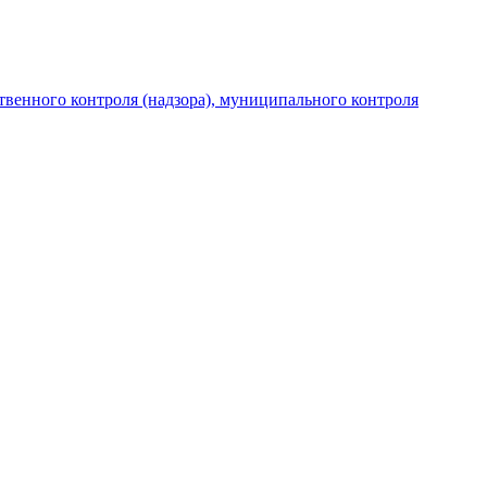
венного контроля (надзора), муниципального контроля