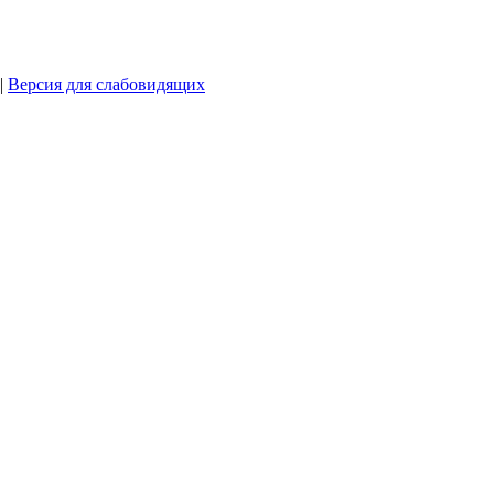
|
Версия для слабовидящих