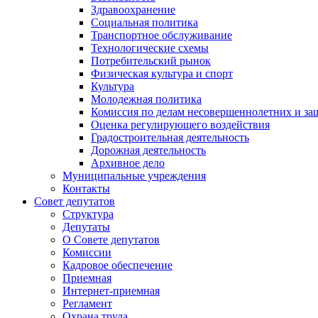
Здравоохранение
Социальная политика
Транспортное обслуживание
Технологические схемы
Потребительский рынок
Физическая культура и спорт
Культура
Молодежная политика
Комиссия по делам несовершеннолетних и за
Оценка регулирующего воздействия
Градостроительная деятельность
Дорожная деятельность
Архивное дело
Муниципальные учреждения
Контакты
Совет депутатов
Структура
Депутаты
О Совете депутатов
Комиссии
Кадровое обеспечение
Приемная
Интернет-приемная
Регламент
Охрана труда