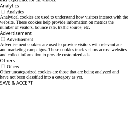
Analytics
Analytics
Analytical cookies are used to understand how visitors interact with the
website. These cookies help provide information on metrics the
number of visitors, bounce rate, traffic source, etc.
Advertisement
Advertisement
Advertisement cookies are used to provide visitors with relevant ads
and marketing campaigns. These cookies track visitors across websites
and collect information to provide customized ads.
Others
Others
Other uncategorized cookies are those that are being analyzed and
have not been classified into a category as yet.
SAVE & ACCEPT