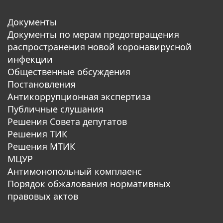
Документы
Документы по мерам предотвращения
распространения новой коронавирусной
инфекции
Общественные обсуждения
Постановления
Антикоррупционная экспертиза
Публичные слушания
Решения Совета депутатов
Решения ТИК
Решения МТИК
МЦУР
Антимонопольный комплаенс
Порядок обжалования нормативных
правовых актов