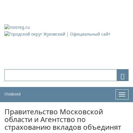
Городской округ Жуковский
Официальный сайт
ГЛАВНАЯ
Нави
Правительство Московской
области и Агентство по
страхованию вкладов объединят