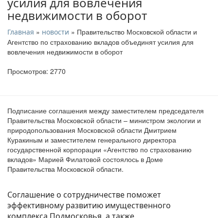
усилия для вовлечения
недвижимости в оборот
»
» Правительство Московской области и
Главная
новости
Агентство по страхованию вкладов объединят усилия для
вовлечения недвижимости в оборот
Просмотров: 2770
Подписание соглашения между заместителем председателя
Правительства Московской области – министром экологии и
природопользования Московской области Дмитрием
Куракиным и заместителем генерального директора
государственной корпорации «Агентство по страхованию
вкладов» Марией Филатовой состоялось в Доме
Правительства Московской области.
Соглашение о сотрудничестве поможет
эффективному развитию имущественного
комплекса Подмосковья, а также