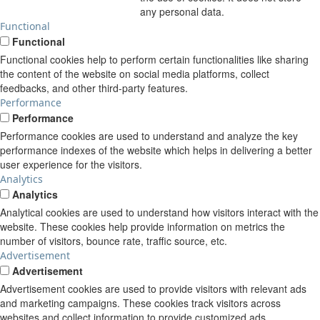
any personal data.
Functional
Functional
Functional cookies help to perform certain functionalities like sharing
the content of the website on social media platforms, collect
feedbacks, and other third-party features.
Performance
Performance
Performance cookies are used to understand and analyze the key
performance indexes of the website which helps in delivering a better
user experience for the visitors.
Analytics
Analytics
Analytical cookies are used to understand how visitors interact with the
website. These cookies help provide information on metrics the
number of visitors, bounce rate, traffic source, etc.
Advertisement
Advertisement
Advertisement cookies are used to provide visitors with relevant ads
and marketing campaigns. These cookies track visitors across
websites and collect information to provide customized ads.