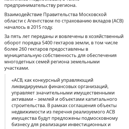
предпринимательству региона.
Взаимодействие Правительства Московской
области с Агентством по страхованию вкладов (АСВ)
началось в 2015 году.
За пять лет переданы и вовлечены в хозяйственный
оборот порядка 5400 гектаров земли, в том числе
более 260 гектаров предоставлены в
муниципальную собственность для обеспечения
многодетных семей региона земельными
участками.
«АСВ, как конкурсный управляющий
ликвидируемых финансовых организаций,
управляет значительными имущественными
активами – землей и объектами капитального
строительства. В рамках соглашения объекты
недвижимости из перечня реализуемого АСВ
имущества будут предложены подмосковному
бизнесу для реализации инвестиционных и