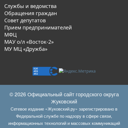
Службы и ведомства
Обращения граждан
Совет депутатов
Прием предпринимателей
МФЦ
МАУ о/л «Восток-2»
МУ МЦ «Дружба»
© 2026 Официальный сайт городского округа
Жуковский
Сетевое издание «Жуковский.ру» зарегистрировано в
Федеральной службе по надзору в сфере связи,
информационных технологий и массовых коммуникаций