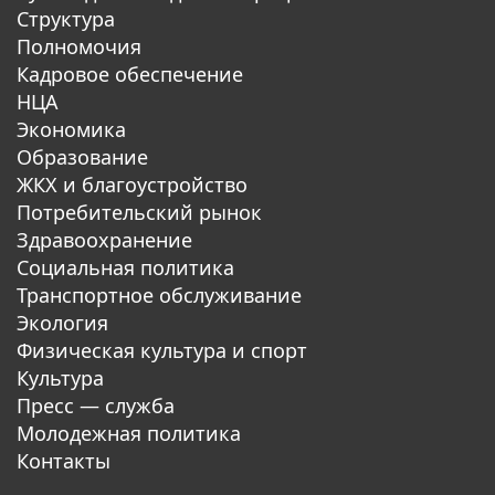
Структура
Полномочия
Кадровое обеспечение
НЦА
Экономика
Образование
ЖКХ и благоустройство
Потребительский рынок
Здравоохранение
Социальная политика
Транспортное обслуживание
Экология
Физическая культура и спорт
Культура
Пресс — служба
Молодежная политика
Контакты