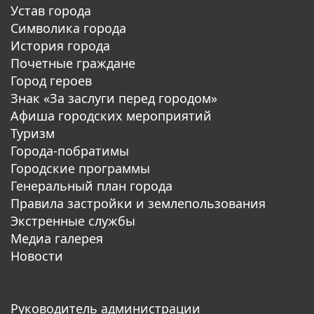
Устав города
Символика города
История города
Почетные граждане
Город героев
Знак «За заслуги перед городом»
Афиша городских мероприятий
Туризм
Города-побратимы
Городские программы
Генеральный план города
Правила застройки и землепользования
Экстренные службы
Медиа галерея
Новости
Руководитель администрации