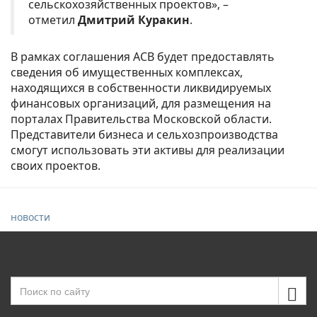
сельскохозяйственных проектов», –
отметил
Дмитрий Куракин
.
В рамках соглашения АСВ будет предоставлять
сведения об имущественных комплексах,
находящихся в собственности ликвидируемых
финансовых организаций, для размещения на
порталах Правительства Московской области.
Представители бизнеса и сельхозпроизводства
смогут использовать эти активы для реализации
своих проектов.
новости