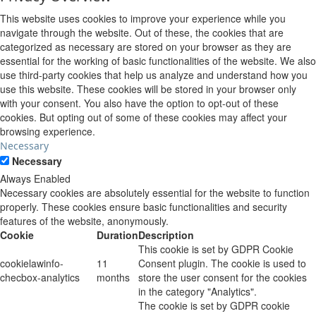
This website uses cookies to improve your experience while you
navigate through the website. Out of these, the cookies that are
categorized as necessary are stored on your browser as they are
essential for the working of basic functionalities of the website. We also
use third-party cookies that help us analyze and understand how you
use this website. These cookies will be stored in your browser only
with your consent. You also have the option to opt-out of these
cookies. But opting out of some of these cookies may affect your
browsing experience.
Necessary
Necessary
Always Enabled
Necessary cookies are absolutely essential for the website to function
properly. These cookies ensure basic functionalities and security
features of the website, anonymously.
Cookie
Duration
Description
This cookie is set by GDPR Cookie
cookielawinfo-
11
Consent plugin. The cookie is used to
checbox-analytics
months
store the user consent for the cookies
in the category "Analytics".
The cookie is set by GDPR cookie