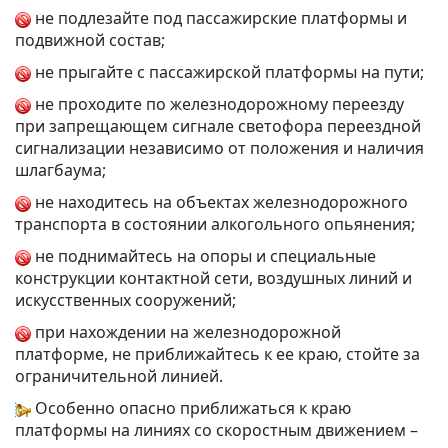
не подлезайте под пассажирские платформы и
подвижной состав;
не прыгайте с пассажирской платформы на пути;
не проходите по железнодорожному переезду
при запрещающем сигнале светофора переездной
сигнализации независимо от положения и наличия
шлагбаума;
не находитесь на объектах железнодорожного
транспорта в состоянии алкогольного опьянения;
не поднимайтесь на опоры и специальные
конструкции контактной сети, воздушных линий и
искусственных сооружений;
при нахождении на железнодорожной
платформе, не приближайтесь к ее краю, стойте за
ограничительной линией.
Особенно опасно приближаться к краю
платформы на линиях со скоростным движением –