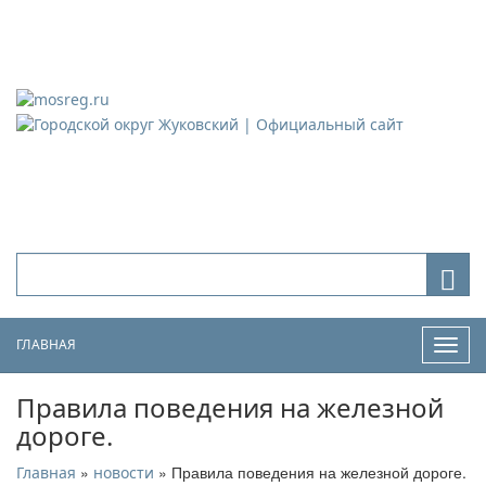
Городской округ Жуковский
Официальный сайт
ГЛАВНАЯ
Нави
Правила поведения на железной
дороге.
»
» Правила поведения на железной дороге.
Главная
новости