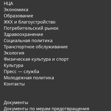
НЦА
Экономика
Образование
ЖКХ и благоустройство
Потребительский рынок
Здравоохранение
Социальная политика
Транспортное обслуживание
Экология
Физическая культура и спорт
Культура
Пресс — служба
Молодежная политика
Контакты
Документы
Документы по мерам предотвращения