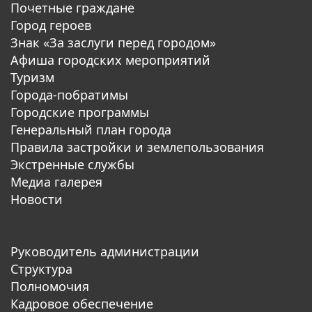
Почетные граждане
Город героев
Знак «За заслуги перед городом»
Афиша городских мероприятий
Туризм
Города-побратимы
Городские программы
Генеральный план города
Правила застройки и землепользования
Экстренные службы
Медиа галерея
Новости
Руководитель администрации
Структура
Полномочия
Кадровое обеспечение