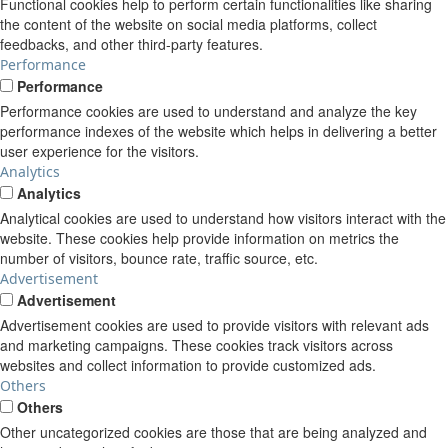
Functional cookies help to perform certain functionalities like sharing
the content of the website on social media platforms, collect
feedbacks, and other third-party features.
Performance
Performance
Performance cookies are used to understand and analyze the key
performance indexes of the website which helps in delivering a better
user experience for the visitors.
Analytics
Analytics
Analytical cookies are used to understand how visitors interact with the
website. These cookies help provide information on metrics the
number of visitors, bounce rate, traffic source, etc.
Advertisement
Advertisement
Advertisement cookies are used to provide visitors with relevant ads
and marketing campaigns. These cookies track visitors across
websites and collect information to provide customized ads.
Others
Others
Other uncategorized cookies are those that are being analyzed and