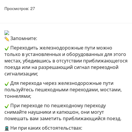
Просмотров: 27
Запомните:
Переходить железнодорожные пути можно
только в установленных и оборудованных для этого
местах, убедившись в отсутствии приближающегося
поезда или на разрешающий сигнал переездной
сигнализации;
Для перехода через железнодорожные пути
пользуйтесь пешеходными переходами, мостами,
тоннелями;
При переходе по пешеходному переходу
снимайте наушники и капюшон, они могут
помешать вам заметить приближающийся поезд.
Ни при каких обстоятельствах: