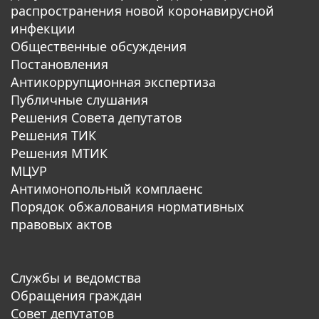
распространения новой коронавирусной
инфекции
Общественные обсуждения
Постановления
Антикоррупционная экспертиза
Публичные слушания
Решения Совета депутатов
Решения ТИК
Решения МТИК
МЦУР
Антимонопольный комплаенс
Порядок обжалования нормативных
правовых актов
Службы и ведомства
Обращения граждан
Совет депутатов