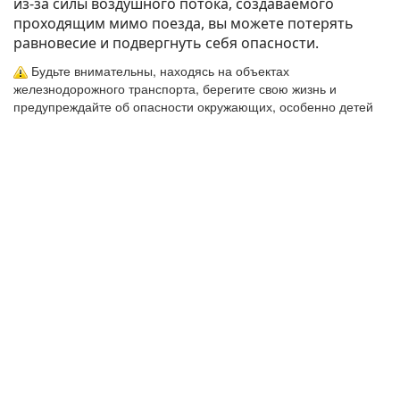
из-за силы воздушного потока, создаваемого
проходящим мимо поезда, вы можете потерять
равновесие и подвергнуть себя опасности.
Будьте внимательны, находясь на объектах
железнодорожного транспорта, берегите свою жизнь и
предупреждайте об опасности окружающих, особенно детей