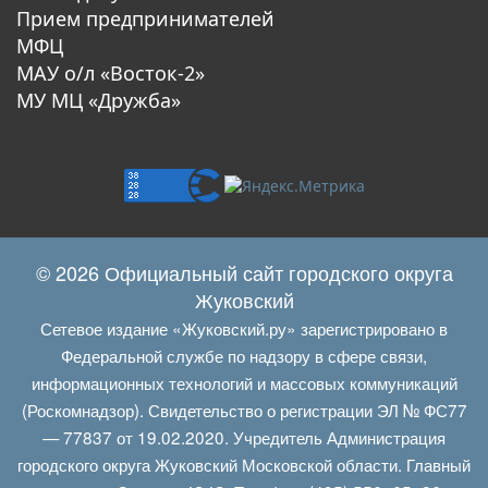
Прием предпринимателей
МФЦ
МАУ о/л «Восток-2»
МУ МЦ «Дружба»
© 2026 Официальный сайт городского округа
Жуковский
Сетевое издание «Жуковский.ру» зарегистрировано в
Федеральной службе по надзору в сфере связи,
информационных технологий и массовых коммуникаций
(Роскомнадзор). Свидетельство о регистрации ЭЛ № ФС77
— 77837 от 19.02.2020. Учредитель Администрация
городского округа Жуковский Московской области. Главный