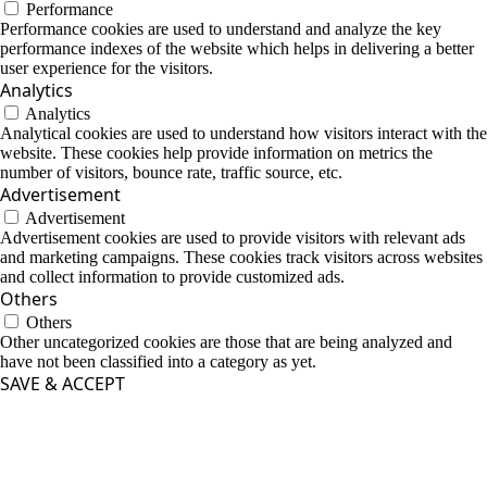
Performance
Performance cookies are used to understand and analyze the key
performance indexes of the website which helps in delivering a better
user experience for the visitors.
Analytics
Analytics
Analytical cookies are used to understand how visitors interact with the
website. These cookies help provide information on metrics the
number of visitors, bounce rate, traffic source, etc.
Advertisement
Advertisement
Advertisement cookies are used to provide visitors with relevant ads
and marketing campaigns. These cookies track visitors across websites
and collect information to provide customized ads.
Others
Others
Other uncategorized cookies are those that are being analyzed and
have not been classified into a category as yet.
SAVE & ACCEPT