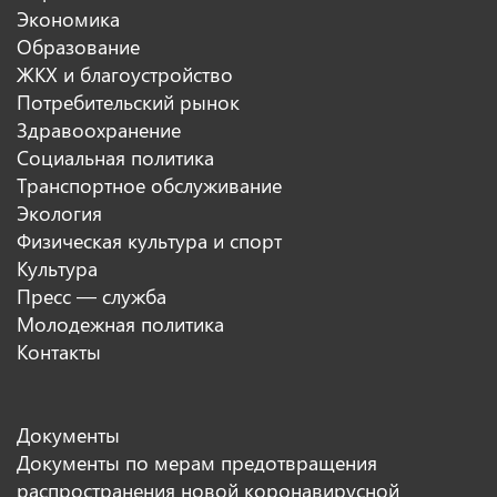
Экономика
Образование
ЖКХ и благоустройство
Потребительский рынок
Здравоохранение
Социальная политика
Транспортное обслуживание
Экология
Физическая культура и спорт
Культура
Пресс — служба
Молодежная политика
Контакты
Документы
Документы по мерам предотвращения
распространения новой коронавирусной