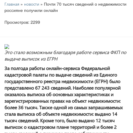
»
» Почти 70 тысяч сведений о недвижимости
Главная
новости
россияне получили онлайн
Просмотров: 2299
Это стало возможным благодаря работе сервиса ФКП по
выдаче выписок из ЕГРН
За полгода работы онлайн-сервиса Федеральной
кадастровой палаты по выдаче сведений из Единого
государственного реестра недвижимости (ЕГРН) было
представлено 67 243 сведений. Наиболее популярной
оказалось выписка об основных характеристиках и
зарегистрированных правах на объект недвижимости:
более 36 тысяч. Также одной из самых запрашиваемых
стала выписка об объекте недвижимости: выдано 14
тысяч сведений. Кроме того, было выдано 12 тысяч
выписок о кадастровом плане территорий и более 2