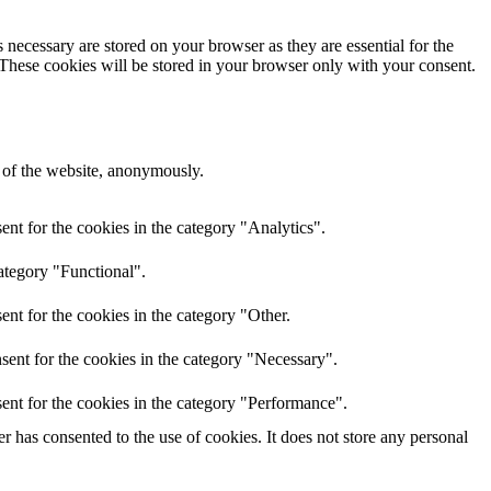
 necessary are stored on your browser as they are essential for the
 These cookies will be stored in your browser only with your consent.
s of the website, anonymously.
nt for the cookies in the category "Analytics".
ategory "Functional".
nt for the cookies in the category "Other.
sent for the cookies in the category "Necessary".
ent for the cookies in the category "Performance".
 has consented to the use of cookies. It does not store any personal