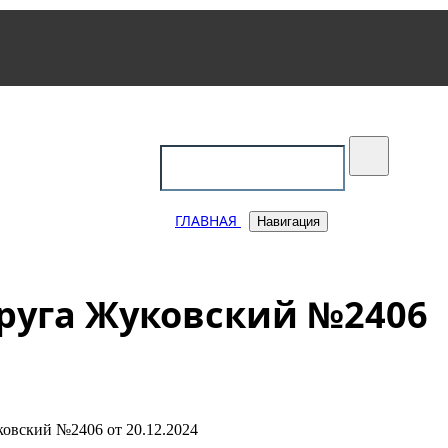
уковский
ГЛАВНАЯ
Навигация
руга Жуковский №2406
овский №2406 от 20.12.2024