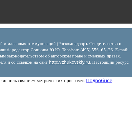
ий и массовых коммуникаций (Роскомнадзор). Свидетельство о
вный редактор Сошкина Ю.Ю. Телефон: (495) 556–65–26. E‑mail:
ым законодательством об авторском праве и смежных правах.
http://zhukovskiy.ru
еля и со ссылкой на сайт
. Настоящий ресурс
Подробнее
 с использованием метрических программ.
.