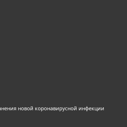
анения новой коронавирусной инфекции