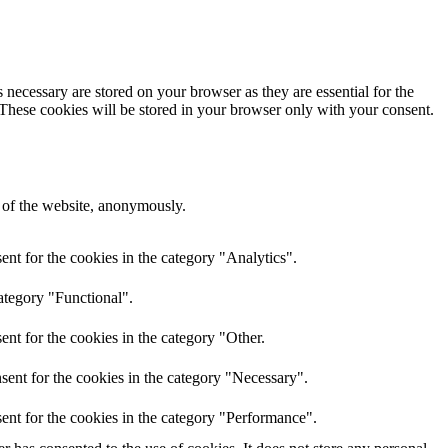
 necessary are stored on your browser as they are essential for the
 These cookies will be stored in your browser only with your consent.
s of the website, anonymously.
nt for the cookies in the category "Analytics".
ategory "Functional".
nt for the cookies in the category "Other.
sent for the cookies in the category "Necessary".
ent for the cookies in the category "Performance".