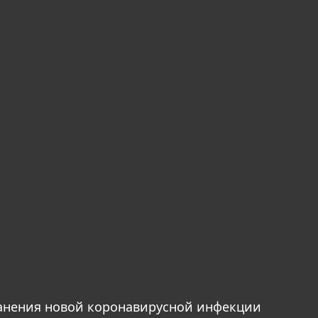
анения новой коронавирусной инфекции