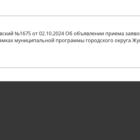
ский №1675 от 02.10.2024 Об объявлении приема заяво
рамках муниципальной программы городского округа Жу