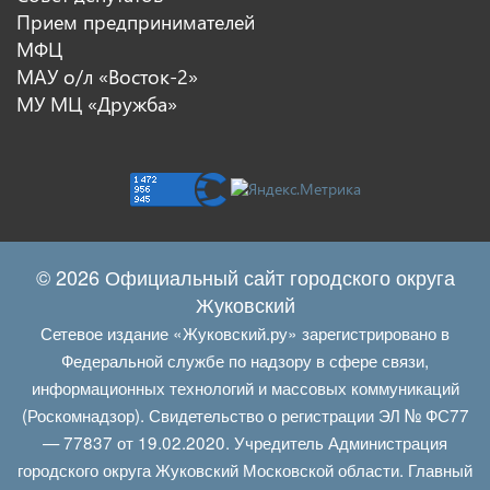
Прием предпринимателей
МФЦ
МАУ о/л «Восток-2»
МУ МЦ «Дружба»
© 2026 Официальный сайт городского округа
Жуковский
Сетевое издание «Жуковский.ру» зарегистрировано в
Федеральной службе по надзору в сфере связи,
информационных технологий и массовых коммуникаций
(Роскомнадзор). Свидетельство о регистрации ЭЛ № ФС77
— 77837 от 19.02.2020. Учредитель Администрация
городского округа Жуковский Московской области. Главный