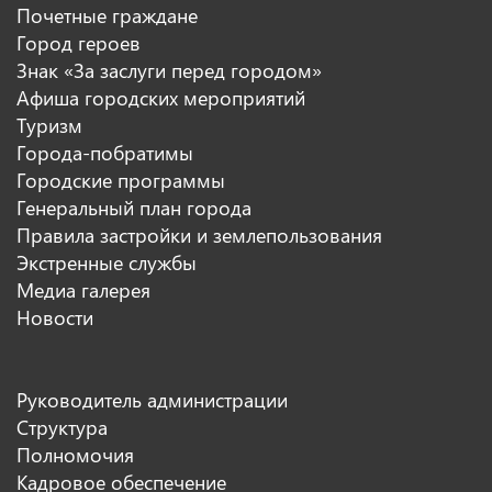
Почетные граждане
Город героев
Знак «За заслуги перед городом»
Афиша городских мероприятий
Туризм
Города-побратимы
Городские программы
Генеральный план города
Правила застройки и землепользования
Экстренные службы
Медиа галерея
Новости
Руководитель администрации
Структура
Полномочия
Кадровое обеспечение