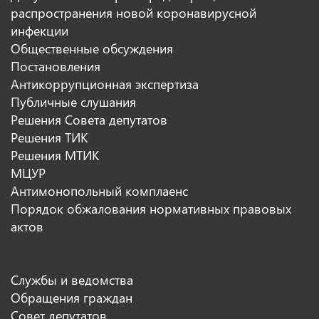
распространения новой коронавирусной
инфекции
Общественные обсуждения
Постановления
Антикоррупционная экспертиза
Публичные слушания
Решения Совета депутатов
Решения ТИК
Решения МТИК
МЦУР
Антимонопольный комплаенс
Порядок обжалования нормативных правовых
актов
Службы и ведомства
Обращения граждан
Совет депутатов