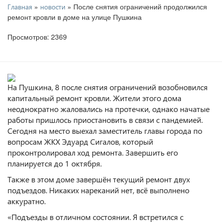
»
» После снятия ограничений продолжился
Главная
новости
ремонт кровли в доме на улице Пушкина
Просмотров: 2369
На Пушкина, 8 после снятия ограничений возобновился
капитальный ремонт кровли. Жители этого дома
неоднократно жаловались на протечки, однако начатые
работы пришлось приостановить в связи с пандемией.
Сегодня на место выехал заместитель главы города по
вопросам ЖКХ Эдуард Сигалов, который
проконтролировал ход ремонта. Завершить его
планируется до 1 октября.
Также в этом доме завершён текущий ремонт двух
подъездов. Никаких нареканий нет, всё выполнено
аккуратно.
«Подъезды в отличном состоянии. Я встретился с