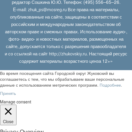
редактор Сошкина Ю.Ю. Телефон: (495) 556–65–26.
E‑mail:
Все права на материалы,
zhuk_ps@mosreg.ru
опубликованные на сайте, защищены в соответствии с
российским и международным законодательством об
авторском праве и смежных правах. Использование аудио-,
фото- видео- и новостных материалов, размещенных на
сайте, допускается только с разрешения правообладателя
и со ссылкой на сайт
. Настоящий ресурс
http://zhukovskiy.ru
содержит материалы возрастного ценза 12+»
Во время посещения сайта Городской округ Жуковский вы
соглашаетесь с тем, что мы обрабатываем ваши персональные
данные с использованием метрических программ.
.
Подробнее
Принять
Manage consent
Close
Privacy Overview