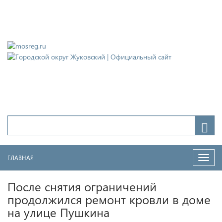
Городской округ Жуковский
Официальный сайт
ГЛАВНАЯ
Нави
После снятия ограничений
продолжился ремонт кровли в доме
на улице Пушкина