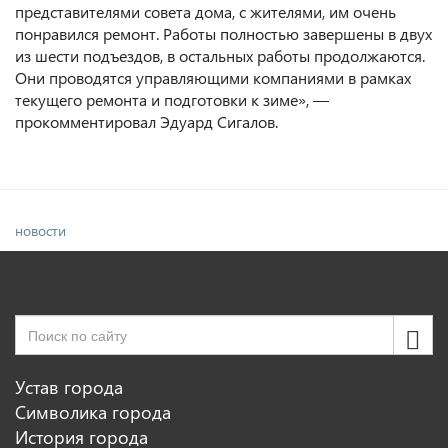
представителями совета дома, с жителями, им очень
понравился ремонт. Работы полностью завершены в двух
из шести подъездов, в остальных работы продолжаются.
Они проводятся управляющими компаниями в рамках
текущего ремонта и подготовки к зиме», —
прокомментировал Эдуард Сигалов.
новости
Устав города
Символика города
История города