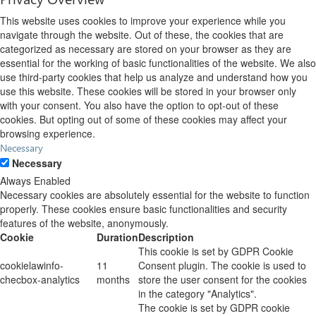
This website uses cookies to improve your experience while you
navigate through the website. Out of these, the cookies that are
categorized as necessary are stored on your browser as they are
essential for the working of basic functionalities of the website. We also
use third-party cookies that help us analyze and understand how you
use this website. These cookies will be stored in your browser only
with your consent. You also have the option to opt-out of these
cookies. But opting out of some of these cookies may affect your
browsing experience.
Necessary
Necessary
Always Enabled
Necessary cookies are absolutely essential for the website to function
properly. These cookies ensure basic functionalities and security
features of the website, anonymously.
Cookie
Duration
Description
This cookie is set by GDPR Cookie
cookielawinfo-
11
Consent plugin. The cookie is used to
checbox-analytics
months
store the user consent for the cookies
in the category "Analytics".
The cookie is set by GDPR cookie