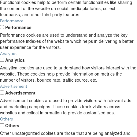
Functional cookies help to perform certain functionalities like sharing
the content of the website on social media platforms, collect
feedbacks, and other third-party features.
Performance
Performance
Performance cookies are used to understand and analyze the key
performance indexes of the website which helps in delivering a better
user experience for the visitors.
Analytics
Analytics
Analytical cookies are used to understand how visitors interact with the
website. These cookies help provide information on metrics the
number of visitors, bounce rate, traffic source, etc.
Advertisement
Advertisement
Advertisement cookies are used to provide visitors with relevant ads
and marketing campaigns. These cookies track visitors across
websites and collect information to provide customized ads.
Others
Others
Other uncategorized cookies are those that are being analyzed and