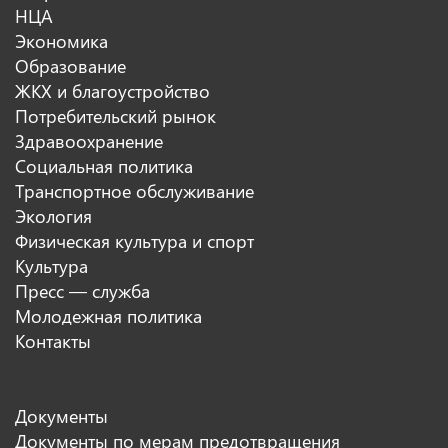
НЦА
Экономика
Образование
ЖКХ и благоустройство
Потребительский рынок
Здравоохранение
Социальная политика
Транспортное обслуживание
Экология
Физическая культура и спорт
Культура
Пресс — служба
Молодежная политика
Контакты
Документы
Документы по мерам предотвращения