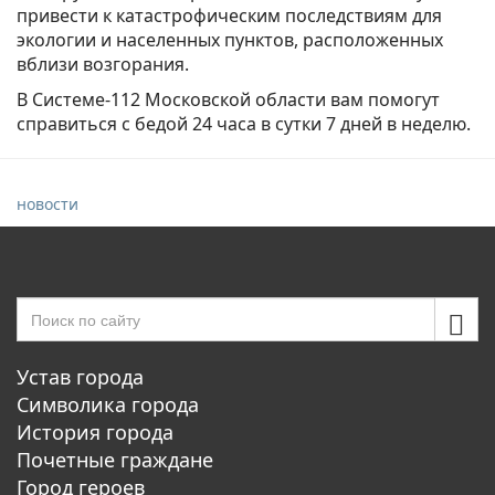
привести к катастрофическим последствиям для
экологии и населенных пунктов, расположенных
вблизи возгорания.
В Системе-112 Московской области вам помогут
справиться с бедой 24 часа в сутки 7 дней в неделю.
новости
Устав города
Символика города
История города
Почетные граждане
Город героев