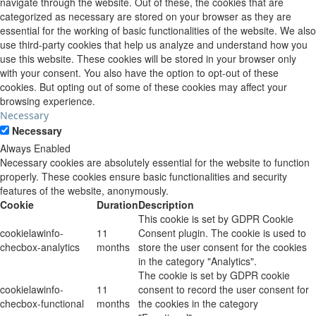
navigate through the website. Out of these, the cookies that are
categorized as necessary are stored on your browser as they are
essential for the working of basic functionalities of the website. We also
use third-party cookies that help us analyze and understand how you
use this website. These cookies will be stored in your browser only
with your consent. You also have the option to opt-out of these
cookies. But opting out of some of these cookies may affect your
browsing experience.
Necessary
Necessary
Always Enabled
Necessary cookies are absolutely essential for the website to function
properly. These cookies ensure basic functionalities and security
features of the website, anonymously.
Cookie
Duration
Description
This cookie is set by GDPR Cookie
cookielawinfo-
11
Consent plugin. The cookie is used to
checbox-analytics
months
store the user consent for the cookies
in the category "Analytics".
The cookie is set by GDPR cookie
cookielawinfo-
11
consent to record the user consent for
checbox-functional
months
the cookies in the category