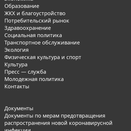
Образование
ЖКХ и благоустройство
Потребительский рынок
Здравоохранение
Социальная политика
Транспортное обслуживание
Экология
Физическая культура и спорт
Культура
Пресс — служба
Молодежная политика
Контакты
Документы
Документы по мерам предотвращения
распространения новой коронавирусной
инфекции