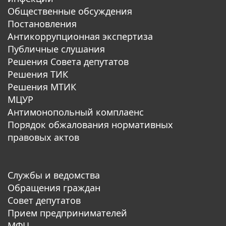
Общественные обсуждения
Постановления
Антикоррупционная экспертиза
Публичные слушания
Решения Совета депутатов
Решения ТИК
Решения МТИК
МЦУР
Антимонопольный комплаенс
Порядок обжалования нормативных
правовых актов
Службы и ведомства
Обращения граждан
Совет депутатов
Прием предпринимателей
МФЦ