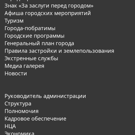
Знак «За заслуги перед городом»
Афиша городских мероприятий
Туризм
Города-побратимы
Городские программы
Генеральный план города
Правила застройки и землепользования
Экстренные службы
Медиа галерея
Новости
Руководитель администрации
Структура
Полномочия
Кадровое обеспечение
НЦА
Экономика