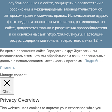
опубликованные на сайте, защищены в соответствии с
российским и международным законодательством об
авторском праве и смежных правах. Использование аудио-,
фото- видео- и новостных материалов, размещенных на
сайте, допускается только с разрешения правообладателя
и со ссылкой на сайт
. Настоящий
http://zhukovskiy.ru
ресурс содержит материалы возрастного ценза 12+»
Во время посещения сайта Городской округ Жуковский вы
соглашаетесь с тем, что мы обрабатываем ваши персональные
данные с использованием метрических программ.
.
Подробнее
Принять
Manage consent
Close
Privacy Overview
This website uses cookies to improve your experience while you