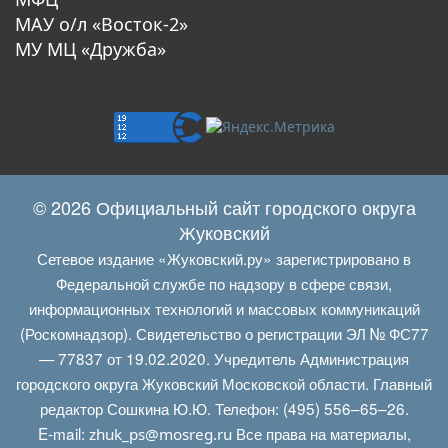
МАУ о/л «Восток-2»
МУ МЦ «Дружба»
© 2026 Официальный сайт городского округа
Жуковский
Сетевое издание «Жуковский.ру» зарегистрировано в
Федеральной службе по надзору в сфере связи,
информационных технологий и массовых коммуникаций
(Роскомнадзор). Свидетельство о регистрации ЭЛ № ФС77
— 77837 от 19.02.2020. Учредитель Администрация
городского округа Жуковский Московской области. Главный
редактор Сошкина Ю.Ю. Телефон: (495) 556–65–26.
E‑mail:
Все права на материалы,
zhuk_ps@mosreg.ru