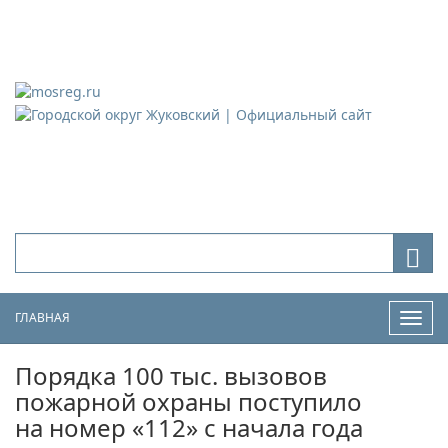
Городской округ Жуковский
Официальный сайт
ГЛАВНАЯ
Нави
Порядка 100 тыс. вызовов
пожарной охраны поступило
на номер «112» с начала года