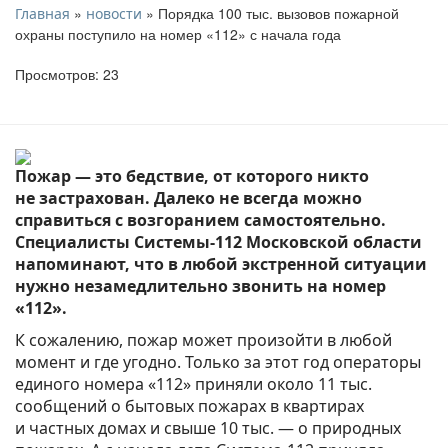
»
» Порядка 100 тыс. вызовов пожарной
Главная
новости
охраны поступило на номер «112» с начала года
Просмотров: 23
Пожар — это бедствие, от которого никто
не застрахован. Далеко не всегда можно
справиться с возгоранием самостоятельно.
Специалисты Системы-112 Московской области
напоминают, что в любой экстренной ситуации
нужно незамедлительно звонить на номер
«112».
К сожалению, пожар может произойти в любой
момент и где угодно. Только за этот год операторы
единого номера «112» приняли около 11 тыс.
сообщений о бытовых пожарах в квартирах
и частных домах и свыше 10 тыс. — о природных